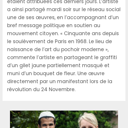
étaient attribuées ces derniers jours. L’artiste
a ainsi partagé mardi soir sur le réseau social
une de ses œuvres, en l’accompagnant d’un
bref message politique en soutien au
mouvement citoyen. « Cinquante ans depuis
le soulèvement de Paris en 1968. Le lieu de
naissance de l’art du pochoir moderne »,
commente l’artiste en partageant le graffiti
d’un gilet jaune partiellement masqué et
muni d’un bouquet de fleur. Une œuvre
directement par un manifestant lors de la
révolution du 24 Novembre.