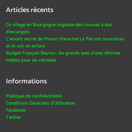
Articles récents
Ce village en Bourgogne organise des courses à dos
d’escargots
L’amant secret de Marion Marechal Le Pen est musulman
et ils ont un enfant
Budget François Bayrou : les grands axes d’une réforme
inédite pour les retraités
Informations
Politique de confidentialité
Conditions Générales d’Utilisation
Facebook
Twitter