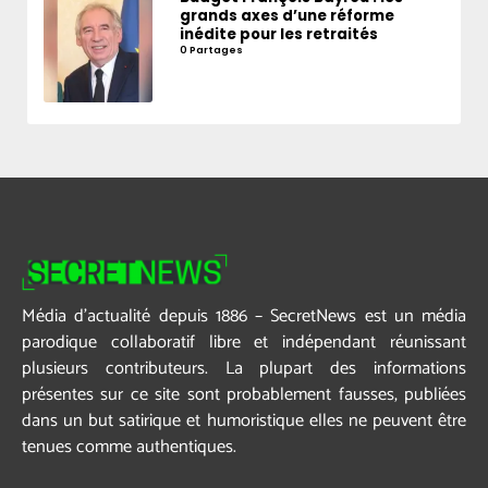
grands axes d’une réforme
inédite pour les retraités
0 Partages
Média d’actualité depuis 1886 – SecretNews est un média
parodique collaboratif libre et indépendant réunissant
plusieurs contributeurs. La plupart des informations
présentes sur ce site sont probablement fausses, publiées
dans un but satirique et humoristique elles ne peuvent être
tenues comme authentiques.