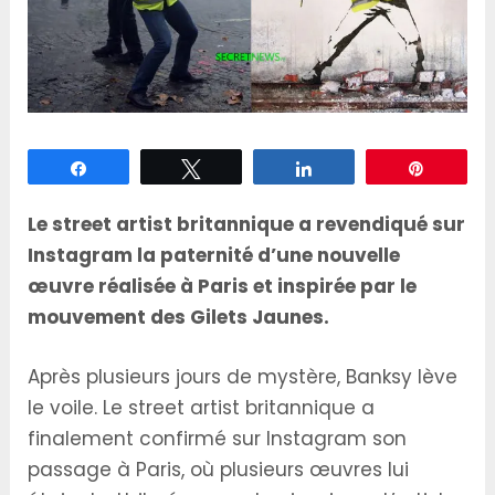
Partagez
Tweetez
Partagez
Épingle
Le street artist britannique a revendiqué sur
Instagram la paternité d’une nouvelle
œuvre réalisée à Paris et inspirée par le
mouvement des Gilets Jaunes.
Après plusieurs jours de mystère, Banksy lève
le voile. Le street artist britannique a
finalement confirmé sur Instagram son
passage à Paris, où plusieurs œuvres lui