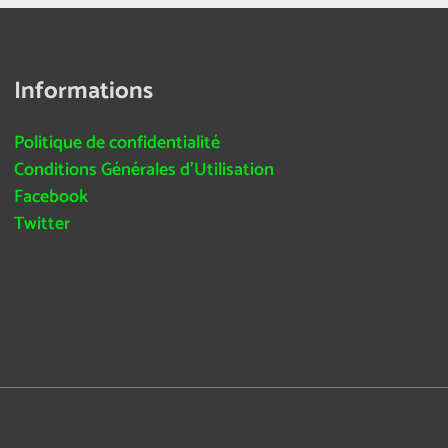
Informations
Politique de confidentialité
Conditions Générales d’Utilisation
Facebook
Twitter