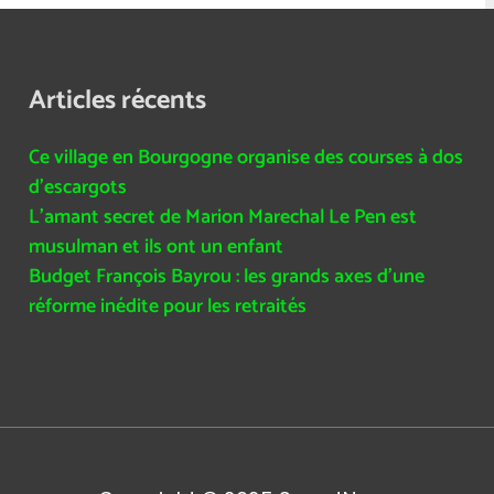
Articles récents
Ce village en Bourgogne organise des courses à dos
d’escargots
L’amant secret de Marion Marechal Le Pen est
musulman et ils ont un enfant
Budget François Bayrou : les grands axes d’une
réforme inédite pour les retraités