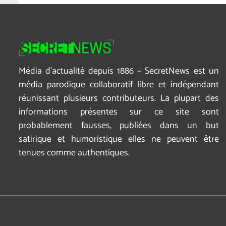
Média d’actualité depuis 1886 – SecretNews est un
média parodique collaboratif libre et indépendant
réunissant plusieurs contributeurs. La plupart des
informations présentes sur ce site sont
probablement fausses, publiées dans un but
satirique et humoristique elles ne peuvent être
tenues comme authentiques.