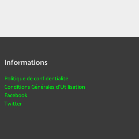
Informations
Politique de confidentialité
Conditions Générales d’Utilisation
Facebook
Twitter