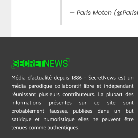
— Paris Motch (@Pari
Média d’actualité depuis 1886 – SecretNews est un
média parodique collaboratif libre et indépendant
réunissant plusieurs contributeurs. La plupart des
informations présentes sur ce site sont
probablement fausses, publiées dans un but
satirique et humoristique elles ne peuvent être
tenues comme authentiques.