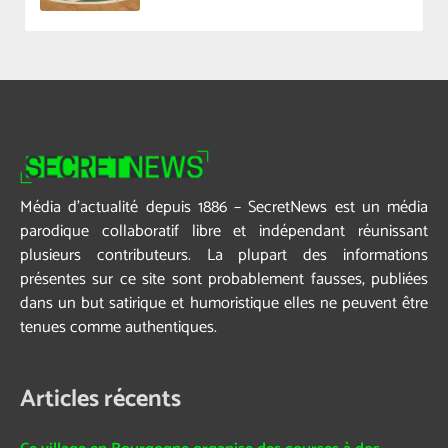
Média d’actualité depuis 1886 – SecretNews est un média
parodique collaboratif libre et indépendant réunissant
plusieurs contributeurs. La plupart des informations
présentes sur ce site sont probablement fausses, publiées
dans un but satirique et humoristique elles ne peuvent être
tenues comme authentiques.
Articles récents