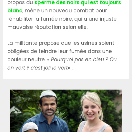
propos du
sperme des noirs qui est toujours
blanc
, mène un nouveau combat pour
réhabiliter la fumée noire, qui a une injuste
mauvaise réputation selon elle.
La militante propose que les usines soient
obligées de teindre leur fumée dans une
couleur neutre. «
Pourquoi pas en bleu ? Ou
en vert ? c’est joli le vert
« .