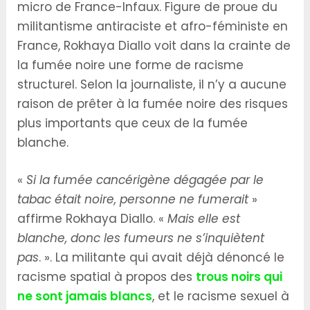
micro de France-Infaux. Figure de proue du
militantisme antiraciste et afro-féministe en
France, Rokhaya Diallo voit dans la crainte de
la fumée noire une forme de racisme
structurel. Selon la journaliste, il n’y a aucune
raison de prêter à la fumée noire des risques
plus importants que ceux de la fumée
blanche.
«
Si la fumée cancérigène dégagée par le
tabac était noire, personne ne fumerait
»
affirme Rokhaya Diallo. «
Mais elle est
blanche, donc les fumeurs ne s’inquiètent
pas
. ». La militante qui avait déjà dénoncé le
racisme spatial à propos des
trous noirs qui
ne sont jamais blancs
, et le racisme sexuel à