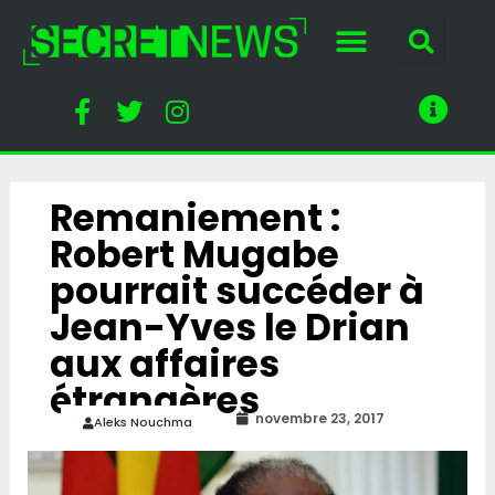
Remaniement :
Robert Mugabe
pourrait succéder à
Jean-Yves le Drian
aux affaires
étrangères
novembre 23, 2017
Aleks Nouchma