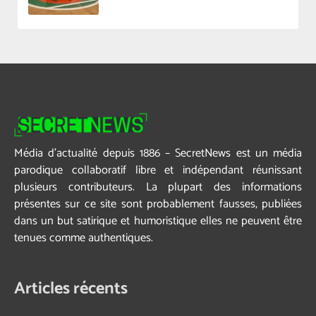
Média d’actualité depuis 1886 – SecretNews est un média
parodique collaboratif libre et indépendant réunissant
plusieurs contributeurs. La plupart des informations
présentes sur ce site sont probablement fausses, publiées
dans un but satirique et humoristique elles ne peuvent être
tenues comme authentiques.
Articles récents