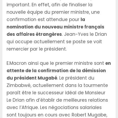
important. En effet, afin de finaliser la
nouvelle équipe du premier ministre, une
confirmation est attendue pour
la
nomination du nouveau ministre français
des affaires étrangères
. Jean-Yves le Drian
qui occupe actuellement se poste se voit
remercier par le président.
E.Macron ainsi que le premier ministre sont
en
attente de la confirmation de la démission
du président Mugabé
. Le président du
Zimbabwé, actuellement dans la tourmente
paraît être le successeur idéal de Monsieur
Le Drian afin d’établir de meilleures relations
avec l’Afrique. Les négociations salariales
sont toujours en cours avec Robert Mugabe,