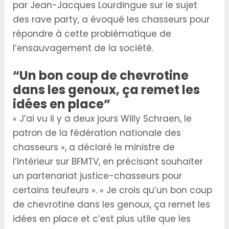
par Jean-Jacques Lourdingue sur le sujet
des rave party, a évoqué les chasseurs pour
répondre à cette problématique de
l’ensauvagement de la société.
“Un bon coup de chevrotine
dans les genoux, ça remet les
idées en place”
« J’ai vu il y a deux jours Willy Schraen, le
patron de la fédération nationale des
chasseurs », a déclaré le ministre de
l’Intérieur sur BFMTV, en précisant souhaiter
un partenariat justice-chasseurs pour
certains teufeurs ». « Je crois qu’un bon coup
de chevrotine dans les genoux, ça remet les
idées en place et c’est plus utile que les