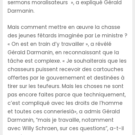
sermons moralisateurs », a expliqué Gérald
Darmanin.
Mais comment mettre en œuvre la chasse
des jeunes fêtards imaginée par Le ministre ?
« On est en train d’y travailler », a révélé
Gérald Darmanin, en reconnaissant que la
tâche est complexe. « Je souhaiterais que les
chasseurs puissent recevoir des cartouches
offertes par le gouvernement et destinées à
tirer sur les teufeurs. Mais les choses ne sont
pas encore faites parce que techniquement,
c’est compliqué avec les droits de l’homme
et toutes ces connerieslà», a admis Gérald
Darmanin, “mais je travaille, notamment
avec Willy Schraen, sur ces questions”, a-t-il