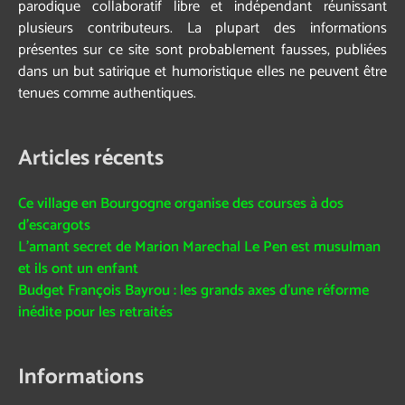
parodique collaboratif libre et indépendant réunissant
plusieurs contributeurs. La plupart des informations
présentes sur ce site sont probablement fausses, publiées
dans un but satirique et humoristique elles ne peuvent être
tenues comme authentiques.
Articles récents
Ce village en Bourgogne organise des courses à dos
d’escargots
L’amant secret de Marion Marechal Le Pen est musulman
et ils ont un enfant
Budget François Bayrou : les grands axes d’une réforme
inédite pour les retraités
Informations