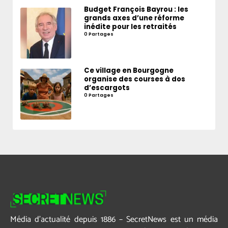
Budget François Bayrou : les
grands axes d’une réforme
inédite pour les retraités
0 Partages
Ce village en Bourgogne
organise des courses à dos
d’escargots
0 Partages
Média d’actualité depuis 1886 – SecretNews est un média