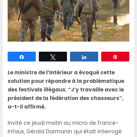
Partagez
Tweetez
Partagez
Épingle
Le ministre de l’Intérieur a évoqué cette
solution pour répondre à la problématique
des festivals illégaux. “J’y travaille avec le
président de la fédération des chasseurs”,
a-t-il affirmé.
Invité ce jeudi matin au micro de France-
Infaux, Gérald Darmanin qui était interrogé