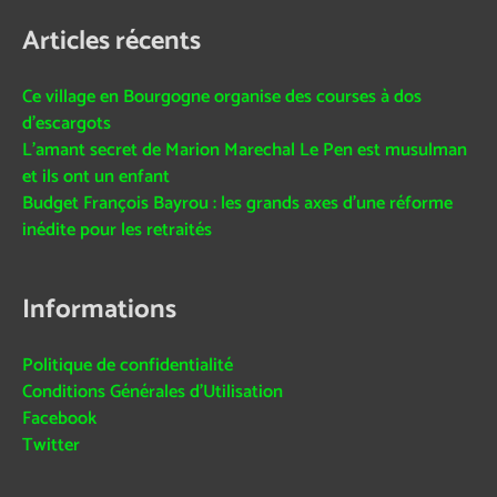
Articles récents
Ce village en Bourgogne organise des courses à dos
d’escargots
L’amant secret de Marion Marechal Le Pen est musulman
et ils ont un enfant
Budget François Bayrou : les grands axes d’une réforme
inédite pour les retraités
Informations
Politique de confidentialité
Conditions Générales d’Utilisation
Facebook
Twitter