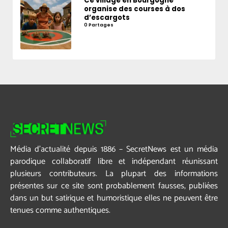
Ce village en Bourgogne
organise des courses à dos
d’escargots
0 Partages
Média d’actualité depuis 1886 – SecretNews est un média
parodique collaboratif libre et indépendant réunissant
plusieurs contributeurs. La plupart des informations
présentes sur ce site sont probablement fausses, publiées
dans un but satirique et humoristique elles ne peuvent être
tenues comme authentiques.