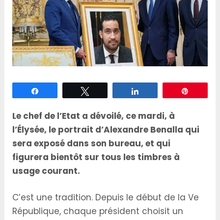
Partagez
Tweetez
Partagez
Épingle
Le chef de l’Etat a dévoilé, ce mardi, à
l’Élysée, le portrait d’Alexandre Benalla qui
sera exposé dans son bureau, et qui
figurera bientôt sur tous les timbres à
usage courant.
C’est une tradition. Depuis le début de la Ve
République, chaque président choisit un