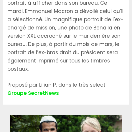
portrait à afficher dans son bureau. Ce
mardi, Emmanuel Macron a dévoilé celui qu’il
a sélectionné. Un magnifique portrait de l’ex-
chargé de mission, une photo de Benalla en
version XXL accroché sur le mur derrière son
bureau. De plus, à partir du mois de mars, le
portrait de l’ex-bras droit du président sera
également imprimé sur tous les timbres
postaux.
Proposé par Lilian P. dans le très select
Groupe SecretNews