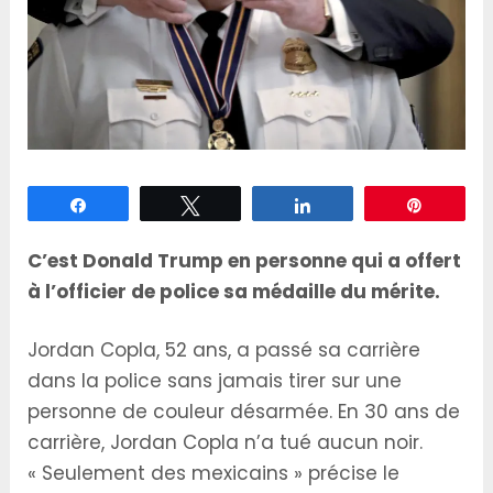
Partagez
Tweetez
Partagez
Épingle
C’est Donald Trump en personne qui a offert
à l’officier de police sa médaille du mérite.
Jordan Copla, 52 ans, a passé sa carrière
dans la police sans jamais tirer sur une
personne de couleur désarmée. En 30 ans de
carrière, Jordan Copla n’a tué aucun noir.
« Seulement des mexicains » précise le