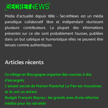
Média d’actualité depuis 1886 – SecretNews est un média
parodique collaboratif libre et indépendant réunissant
plusieurs contributeurs. La plupart des informations
présentes sur ce site sont probablement fausses, publiées
dans un but satirique et humoristique elles ne peuvent être
tenues comme authentiques.
Articles récents
Ce village en Bourgogne organise des courses à dos
d’escargots
L’amant secret de Marion Marechal Le Pen est musulman
et ils ont un enfant
Budget François Bayrou : les grands axes d’une réforme
inédite pour les retraités