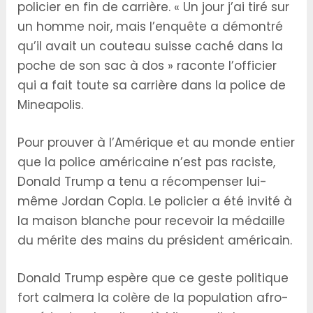
policier en fin de carrière. « Un jour j’ai tiré sur
un homme noir, mais l’enquête a démontré
qu’il avait un couteau suisse caché dans la
poche de son sac à dos » raconte l’officier
qui a fait toute sa carrière dans la police de
Mineapolis.
Pour prouver à l’Amérique et au monde entier
que la police américaine n’est pas raciste,
Donald Trump a tenu a récompenser lui-
même Jordan Copla. Le policier a été invité à
la maison blanche pour recevoir la médaille
du mérite des mains du président américain.
Donald Trump espère que ce geste politique
fort calmera la colère de la population afro-