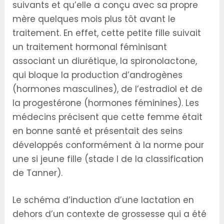
suivants et qu’elle a conçu avec sa propre
mère quelques mois plus tôt avant le
traitement. En effet, cette petite fille suivait
un traitement hormonal féminisant
associant un diurétique, la spironolactone,
qui bloque la production d’androgènes
(hormones masculines), de l’estradiol et de
la progestérone (hormones féminines). Les
médecins précisent que cette femme était
en bonne santé et présentait des seins
développés conformément à la norme pour
une si jeune fille (stade I de la classification
de Tanner).
Le schéma d’induction d’une lactation en
dehors d’un contexte de grossesse qui a été