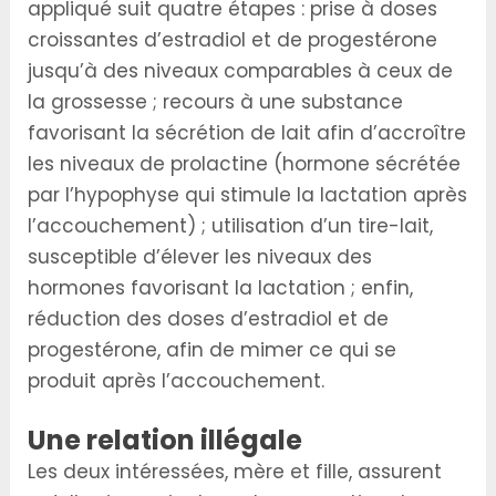
appliqué suit quatre étapes : prise à doses
croissantes d’estradiol et de progestérone
jusqu’à des niveaux comparables à ceux de
la grossesse ; ­recours à une substance
favorisant la sécrétion de lait afin d’accroître
les niveaux de prolactine (hormone sécrétée
par l’hypophyse qui stimule la lactation après
l’accouchement) ; utilisation d’un tire-lait,
susceptible d’élever les niveaux des
hormones favorisant la lactation ; enfin,
réduction des doses d’estradiol et de
progestérone, afin de mimer ce qui se
produit après l’accouchement.
Une relation illégale
Les deux intéressées, mère et fille, assurent