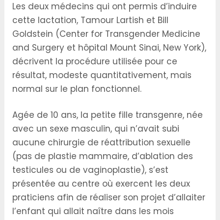
Les deux ­médecins qui ont permis d’induire
cette lactation, Tamour Lartish et Bill
Goldstein (Center for Transgender Medicine
and Surgery et hôpital Mount Sinai, New York),
décrivent la procédure utilisée pour ce
résultat, modeste quantitativement, mais
normal sur le plan fonctionnel.
Agée de 10 ans, la petite fille transgenre, née
avec un sexe masculin, qui n’avait subi
aucune chirurgie de réattribution sexuelle
(pas de plastie mammaire, d’ablation des
testicules ou de vaginoplastie), s’est
présentée au centre où exercent les deux
praticiens afin de réaliser son projet d’allaiter
l’enfant qui allait naître dans les mois