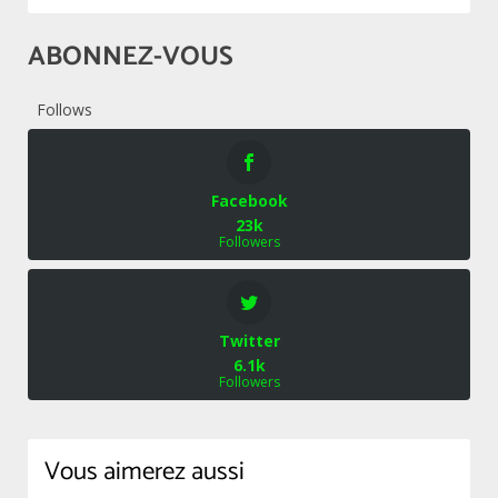
ABONNEZ-VOUS
Follows
Facebook
23k
Followers
Twitter
6.1k
Followers
Vous aimerez aussi