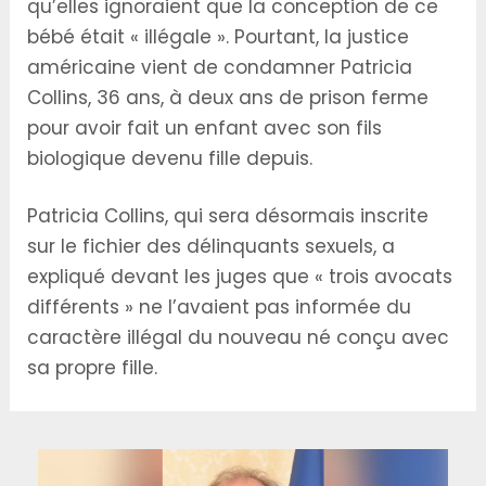
qu’elles ignoraient que la conception de ce
bébé était « illégale ». Pourtant, la justice
américaine vient de condamner Patricia
Collins, 36 ans, à deux ans de prison ferme
pour avoir fait un enfant avec son fils
biologique devenu fille depuis.
Patricia Collins, qui sera désormais inscrite
sur le fichier des délinquants sexuels, a
expliqué devant les juges que « trois avocats
différents » ne l’avaient pas informée du
caractère illégal du nouveau né conçu avec
sa propre fille.