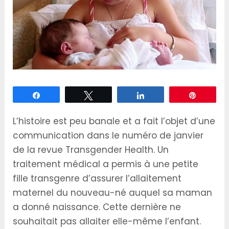
Partagez
Tweetez
Partagez
Épingle
L’histoire est peu banale et a fait l’objet d’une
communication dans le numéro de janvier
de la revue Transgender Health. Un
traitement médical a permis à une petite
fille transgenre d’assurer l’allaitement
maternel du nouveau-né auquel sa maman
a donné naissance. Cette dernière ne
souhaitait pas allaiter ­elle-même l’enfant.