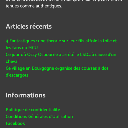
tenues comme authentiques.
Articles récents
4 Fantastiques : une théorie sur leur fils affole la toile et
les fans du MCU
Ce jour où Ozzy Osbourne a arrêté le LSD… à cause d’un
cheval
Ce village en Bourgogne organise des courses à dos
d’escargots
Informations
Politique de confidentialité
Conditions Générales d’Utilisation
Facebook