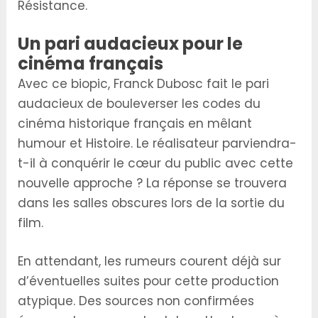
Résistance.
Un pari audacieux pour le
cinéma français
Avec ce biopic, Franck Dubosc fait le pari
audacieux de bouleverser les codes du
cinéma historique français en mêlant
humour et Histoire. Le réalisateur parviendra-
t-il à conquérir le cœur du public avec cette
nouvelle approche ? La réponse se trouvera
dans les salles obscures lors de la sortie du
film.
En attendant, les rumeurs courent déjà sur
d’éventuelles suites pour cette production
atypique. Des sources non confirmées