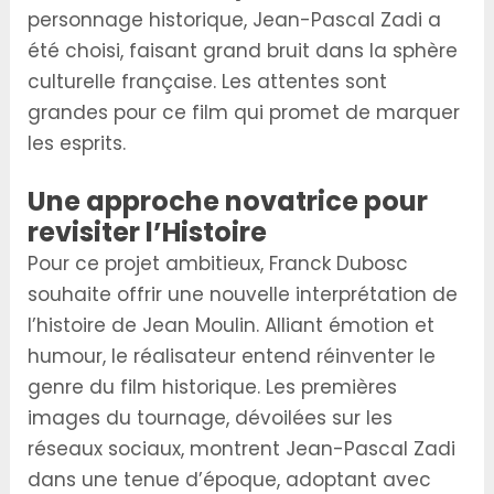
personnage historique, Jean-Pascal Zadi a
été choisi, faisant grand bruit dans la sphère
culturelle française. Les attentes sont
grandes pour ce film qui promet de marquer
les esprits.
Une approche novatrice pour
revisiter l’Histoire
Pour ce projet ambitieux, Franck Dubosc
souhaite offrir une nouvelle interprétation de
l’histoire de Jean Moulin. Alliant émotion et
humour, le réalisateur entend réinventer le
genre du film historique. Les premières
images du tournage, dévoilées sur les
réseaux sociaux, montrent Jean-Pascal Zadi
dans une tenue d’époque, adoptant avec