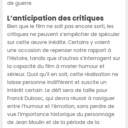
de guerre.
L’anticipation des critiques
Bien que le film ne soit pas encore sorti, les
critiques ne peuvent s’empêcher de spéculer
sur cette œuvre inédite. Certains y voient
une occasion de repenser notre rapport à
l’Histoire, tandis que d’autres s’interrogent sur
la capacité du film à marier humour et
sérieux. Quoi qu’il en soit, cette réalisation ne
laisse personne indifférent et suscite un
intérêt certain. Le défi sera de taille pour
Franck Dubosc, qui devra réussir à naviguer
entre l’humour et l’émotion, sans perdre de
vue l’importance historique du personnage
de Jean Moulin et de la période de la