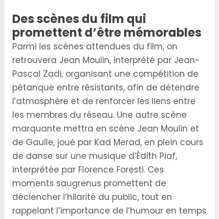
Des scènes du film qui
promettent d’être mémorables
Parmi les scènes attendues du film, on
retrouvera Jean Moulin, interprété par Jean-
Pascal Zadi, organisant une compétition de
pétanque entre résistants, afin de détendre
l’atmosphère et de renforcer les liens entre
les membres du réseau. Une autre scène
marquante mettra en scène Jean Moulin et
de Gaulle, joué par Kad Merad, en plein cours
de danse sur une musique d’Édith Piaf,
interprétée par Florence Foresti. Ces
moments saugrenus promettent de
déclencher l’hilarité du public, tout en
rappelant l’importance de l’humour en temps