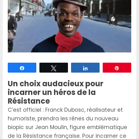
Partagez
Tweetez
Partagez
Épingle
Un choix audacieux pour
incarner un héros de la
Résistance
C’est officiel : Franck Dubosc, réalisateur et
humoriste, prendra les rênes du nouveau
biopic sur Jean Moulin, figure emblématique
de la Résistance française. Pour incarner ce