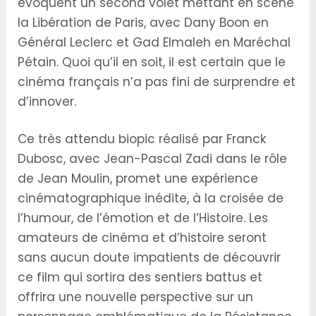
évoquent un second volet mettant en scène
la Libération de Paris, avec Dany Boon en
Général Leclerc et Gad Elmaleh en Maréchal
Pétain. Quoi qu’il en soit, il est certain que le
cinéma français n’a pas fini de surprendre et
d’innover.
Ce très attendu biopic réalisé par Franck
Dubosc, avec Jean-Pascal Zadi dans le rôle
de Jean Moulin, promet une expérience
cinématographique inédite, à la croisée de
l’humour, de l’émotion et de l’Histoire. Les
amateurs de cinéma et d’histoire seront
sans aucun doute impatients de découvrir
ce film qui sortira des sentiers battus et
offrira une nouvelle perspective sur un