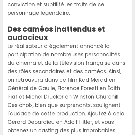
conviction et subtilité les traits de ce
personnage légendaire.
Des caméos inattendus et
audacieux
Le réalisateur a également annoncé la
participation de nombreuses personnalités
du cinéma et de la télévision française dans
des rôles secondaires et des caméos. Ainsi,
on retrouvera dans ce film Kad Merad en
Général de Gaulle, Florence Foresti en Édith
Piaf et Michel Drucker en Winston Churchill.
Ces choix, bien que surprenants, soulignent
l’audace de cette production. Ajoutez à cela
Gérard Depardieu en Adolf Hitler, et vous
obtenez un casting des plus improbables.