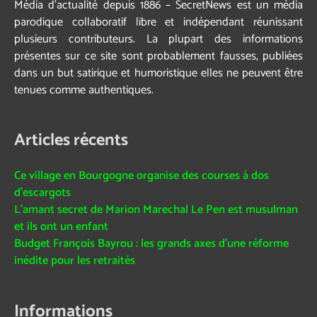
Média d’actualité depuis 1886 – SecretNews est un média
parodique collaboratif libre et indépendant réunissant
plusieurs contributeurs. La plupart des informations
présentes sur ce site sont probablement fausses, publiées
dans un but satirique et humoristique elles ne peuvent être
tenues comme authentiques.
Articles récents
Ce village en Bourgogne organise des courses à dos
d’escargots
L’amant secret de Marion Marechal Le Pen est musulman
et ils ont un enfant
Budget François Bayrou : les grands axes d’une réforme
inédite pour les retraités
Informations