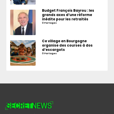
Budget François Bayrou : les
grands axes d’une réforme
inédite pour les retraités
0 Partages
Ce village en Bourgogne
organise des courses à dos
d’escargots
0 Partages