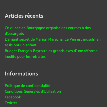
Articles récents
Ce village en Bourgogne organise des courses à dos
d’escargots
L’amant secret de Marion Marechal Le Pen est musulman
et ils ont un enfant
Budget François Bayrou : les grands axes d’une réforme
inédite pour les retraités
Informations
Politique de confidentialité
Conditions Générales d’Utilisation
Facebook
Twitter