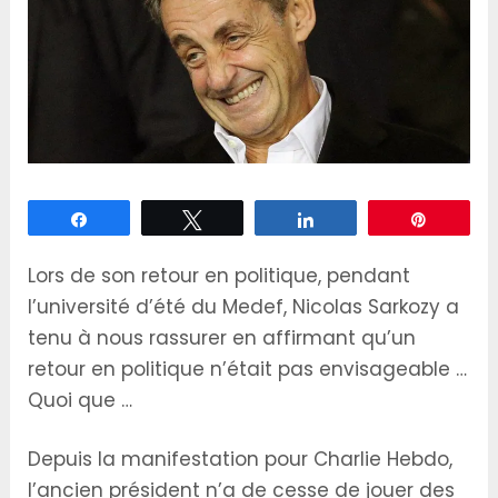
Partagez
Tweetez
Partagez
Épingle
Lors de son retour en politique, pendant
l’université d’été du Medef, Nicolas Sarkozy a
tenu à nous rassurer en affirmant qu’un
retour en politique n’était pas envisageable …
Quoi que …
Depuis la manifestation pour Charlie Hebdo,
l’ancien président n’a de cesse de jouer des