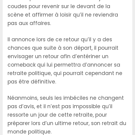
coudes pour revenir sur le devant de la
scène et affirmer à loisir qu’il ne reviendra
pas aux affaires.
Il annonce lors de ce retour qu’il y a des
chances que suite à son départ, il pourrait
envisager un retour afin d’entériner un
comeback qui lui permettra d’annoncer sa
retraite politique, qui pourrait cependant ne
pas être définitive.
Néanmoins, seuls les imbéciles ne changent
pas d’avis, et il n’est pas impossible qu’il
ressorte un jour de cette retraite, pour
préparer lors d’un ultime retour, son retrait du
monde politique.