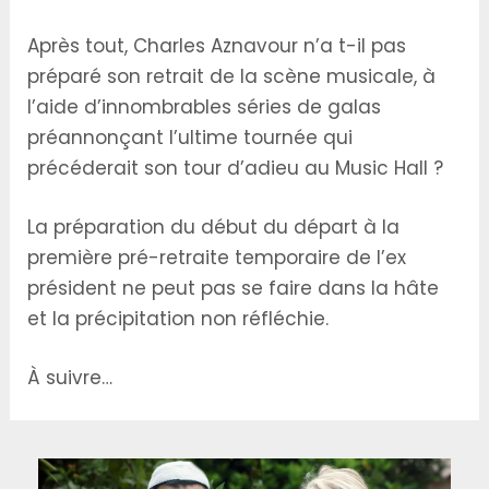
Après tout, Charles Aznavour n’a t-il pas
préparé son retrait de la scène musicale, à
l’aide d’innombrables séries de galas
préannonçant l’ultime tournée qui
précéderait son tour d’adieu au Music Hall ?
La préparation du début du départ à la
première pré-retraite temporaire de l’ex
président ne peut pas se faire dans la hâte
et la précipitation non réfléchie.
À suivre…