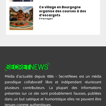
Ce village en Bourgogne
organise des courses à dos
d’escargots
0 Partages
Média d’actualité depuis 1886 – SecretNews est un média
parodique collaboratif libre et indépendant réunissant
plusieurs contributeurs. La plupart des informations
présentes sur ce site sont probablement fausses, publiées
dans un but satirique et humoristique elles ne peuvent être
tenues comme authentiques.