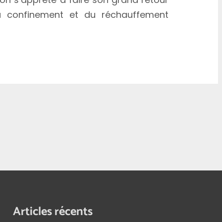
du confinement et du réchauffement
Articles récents