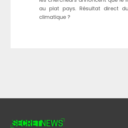
au plat pays. Résultat direct 
climatique ?