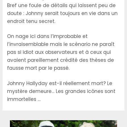
Bref une foule de détails qui laissent peu de
doute : Johnny serait toujours en vie dans un
endroit tenu secret.
On nage ici dans l’improbable et
l’invraisemblable mais le scénario ne paraît
pas si idiot aux observateurs et à ceux qui
avaient pareillement crédité des thèses de
fausse mort par le passé.
Johnny Hallyday est-il réellement mort? Le
mystère demeure… Les grandes icônes sont
immortelles …