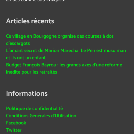
Articles récents
Ce village en Bourgogne organise des courses à dos
d’escargots
L’amant secret de Marion Marechal Le Pen est musulman
et ils ont un enfant
Budget François Bayrou : les grands axes d’une réforme
inédite pour les retraités
Informations
Politique de confidentialité
Conditions Générales d’Utilisation
Facebook
Twitter