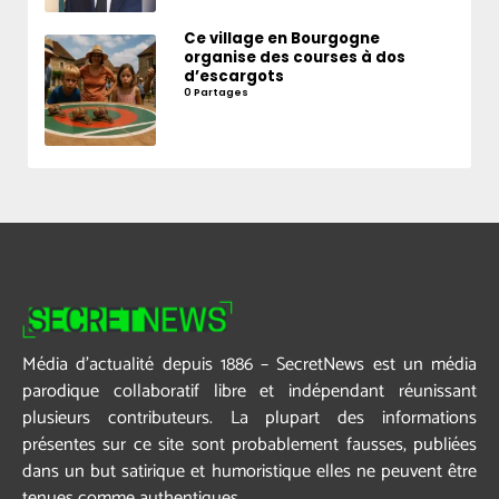
Ce village en Bourgogne
organise des courses à dos
d’escargots
0 Partages
Média d’actualité depuis 1886 – SecretNews est un média
parodique collaboratif libre et indépendant réunissant
plusieurs contributeurs. La plupart des informations
présentes sur ce site sont probablement fausses, publiées
dans un but satirique et humoristique elles ne peuvent être
tenues comme authentiques.