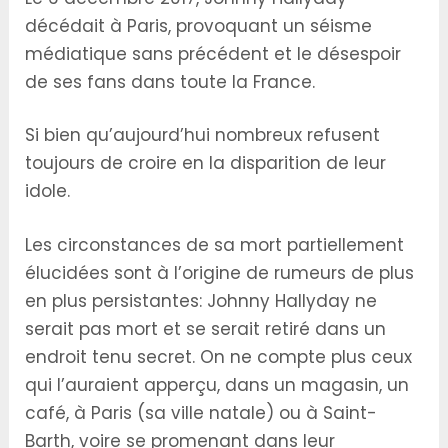
décédait à Paris, provoquant un séisme
médiatique sans précédent et le désespoir
de ses fans dans toute la France.
Si bien qu’aujourd’hui nombreux refusent
toujours de croire en la disparition de leur
idole.
Les circonstances de sa mort partiellement
élucidées sont à l’origine de rumeurs de plus
en plus persistantes: Johnny Hallyday ne
serait pas mort et se serait retiré dans un
endroit tenu secret. On ne compte plus ceux
qui l’auraient apperçu, dans un magasin, un
café, à Paris (sa ville natale) ou à Saint-
Barth, voire se promenant dans leur