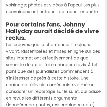
voisinage; photos et vidéos à l’appui. Les plus
convaincus ont entrepris de mener enquête.
Pour certains fans, Johnny
Hallyday aurait décidé de vivre
reclus.
Les preuves que le chanteur est toujours
vivant, rassemblées et mises en ligne sur des
sites internet ont effectivement de quoi
semer le doute et faire changer d’avis. À tel
point que des journalistes commencent à
s’intéresser de près à cette histoire. Une
chaîne de télévision américaine va même
consacrer un reportage sur le sujet, qui passe
en revue les différents arguments
(incohérence, photos, ressemblances, etc).