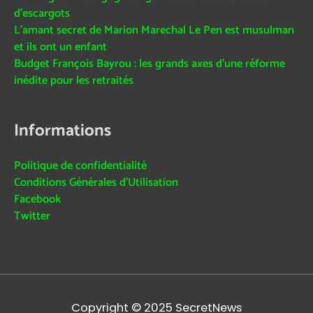
d’escargots
L’amant secret de Marion Marechal Le Pen est musulman
et ils ont un enfant
Budget François Bayrou : les grands axes d’une réforme
inédite pour les retraités
Informations
Politique de confidentialité
Conditions Générales d’Utilisation
Facebook
Twitter
Copyright © 2025
SecretNews