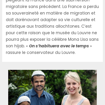
migratoire sans précédent. La France a perdu
sa souveraineté en matière de migration et
doit dorénavant adapter sa vie culturelle et
artistique aux traditions allochtones. C’est
pour cette raison que le musée du Louvre ne
pourra plus exposer la célèbre Mona Lisa sans
son hijab. «
On s’habituera avec le temps
»
rassure le conservateur du Louvre.