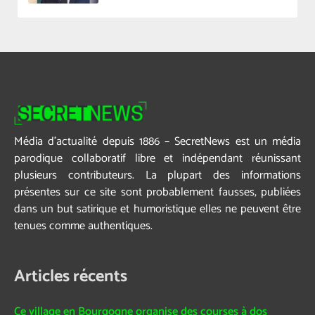
Média d’actualité depuis 1886 – SecretNews est un média
parodique collaboratif libre et indépendant réunissant
plusieurs contributeurs. La plupart des informations
présentes sur ce site sont probablement fausses, publiées
dans un but satirique et humoristique elles ne peuvent être
tenues comme authentiques.
Articles récents
Ce village en Bourgogne organise des courses à dos