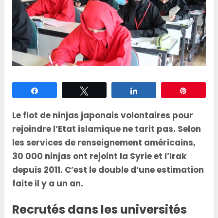
Partagez
Tweetez
Partagez
Épingle
Le flot de ninjas japonais volontaires pour
rejoindre l’Etat islamique ne tarit pas. Selon
les services de renseignement américains,
30 000 ninjas ont rejoint la Syrie et l’Irak
depuis 2011. C’est le double d’une estimation
faite il y a un an.
Recrutés dans les universités