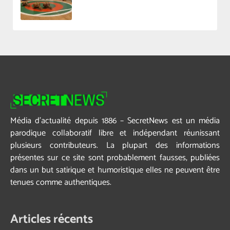
Média d’actualité depuis 1886 – SecretNews est un média
parodique collaboratif libre et indépendant réunissant
plusieurs contributeurs. La plupart des informations
présentes sur ce site sont probablement fausses, publiées
dans un but satirique et humoristique elles ne peuvent être
tenues comme authentiques.
Articles récents