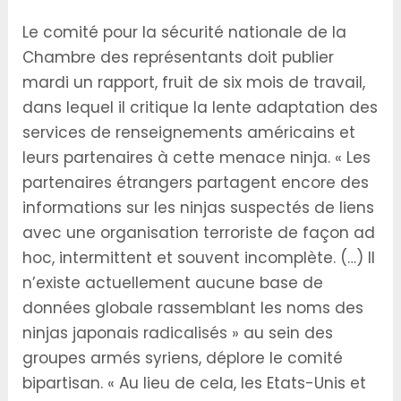
Le comité pour la sécurité nationale de la
Chambre des représentants doit publier
mardi un rapport, fruit de six mois de travail,
dans lequel il critique la lente adaptation des
services de renseignements américains et
leurs partenaires à cette menace ninja. « Les
partenaires étrangers partagent encore des
informations sur les ninjas suspectés de liens
avec une organisation terroriste de façon ad
hoc, intermittent et souvent incomplète. (…) Il
n’existe actuellement aucune base de
données globale rassemblant les noms des
ninjas japonais radicalisés » au sein des
groupes armés syriens, déplore le comité
bipartisan. « Au lieu de cela, les Etats-Unis et