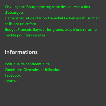
Ce village en Bourgogne organise des courses à dos
d’escargots
L’amant secret de Marion Marechal Le Pen est musulman
et ils ont un enfant
Budget François Bayrou : les grands axes d’une réforme
inédite pour les retraités
Informations
Politique de confidentialité
Conditions Générales d’Utilisation
Facebook
Twitter