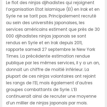
Le flot des ninjas djihadistes qui rejoignent
l’organisation Etat islamique (EI) en Irak et en
Syrie ne se tarit pas. Principalement recruté
au sein des universités japonaises, les
services américains estiment que près de 30
000 djihadistes ninjas japonais se sont
rendus en Syrie et en Irak depuis 2011,
rapporte samedi 27 septembre le New York
Times. La précédente estimation rendue
publique par les mêmes services, il y a un an,
donnait un chiffre de moitié inférieur. La
plupart de ces ninjas volontaires ont rejoint
les rangs de l’EI, mais également d’autres
groupes combattants de Syrie. L’EI
continuerait ainsi de recruter une moyenne
d’un millier de ninjas japonais par mois.