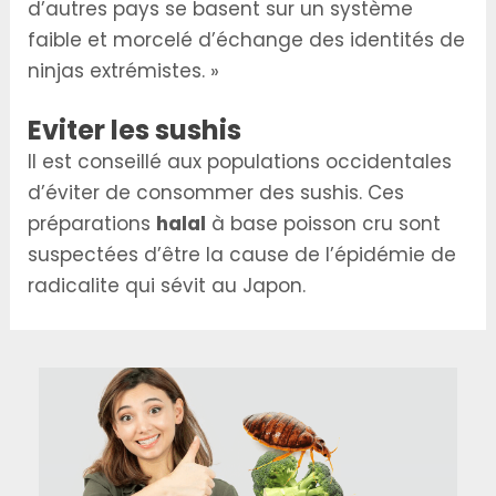
d’autres pays se basent sur un système
faible et morcelé d’échange des identités de
ninjas extrémistes. »
Eviter les sushis
Il est conseillé aux populations occidentales
d’éviter de consommer des sushis. Ces
préparations
halal
à base poisson cru sont
suspectées d’être la cause de l’épidémie de
radicalite qui sévit au Japon.