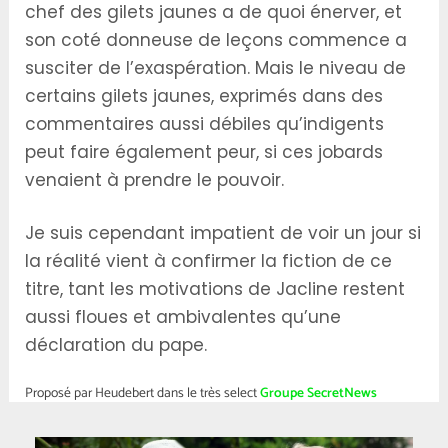
chef des gilets jaunes a de quoi énerver, et
son coté donneuse de leçons commence a
susciter de l’exaspération. Mais le niveau de
certains gilets jaunes, exprimés dans des
commentaires aussi débiles qu’indigents
peut faire également peur, si ces jobards
venaient à prendre le pouvoir.
Je suis cependant impatient de voir un jour si
la réalité vient à confirmer la fiction de ce
titre, tant les motivations de Jacline restent
aussi floues et ambivalentes qu’une
déclaration du pape.
Proposé par Heudebert dans le très select
Groupe SecretNews