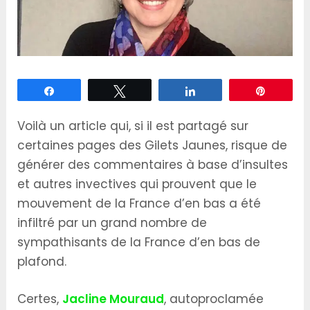
Partagez
Tweetez
Partagez
Épingle
Voilà un article qui, si il est partagé sur
certaines pages des Gilets Jaunes, risque de
générer des commentaires à base d’insultes
et autres invectives qui prouvent que le
mouvement de la France d’en bas a été
infiltré par un grand nombre de
sympathisants de la France d’en bas de
plafond.
Certes,
Jacline Mouraud
, autoproclamée