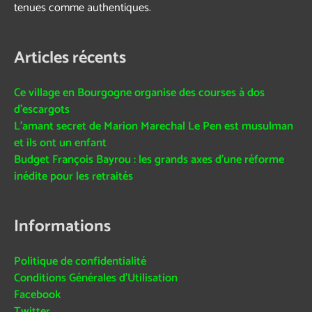
tenues comme authentiques.
Articles récents
Ce village en Bourgogne organise des courses à dos
d’escargots
L’amant secret de Marion Marechal Le Pen est musulman
et ils ont un enfant
Budget François Bayrou : les grands axes d’une réforme
inédite pour les retraités
Informations
Politique de confidentialité
Conditions Générales d’Utilisation
Facebook
Twitter