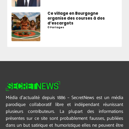
Ce village en Bourgogne
organise des courses à dos
d’escargots
0 Partages
Média d’actualité depuis 1886 – SecretNews est un média
parodique collaboratif libre et indépendant réunissant
plusieurs contributeurs. La plupart des informations
présentes sur ce site sont probablement fausses, publiées
dans un but satirique et humoristique elles ne peuvent être