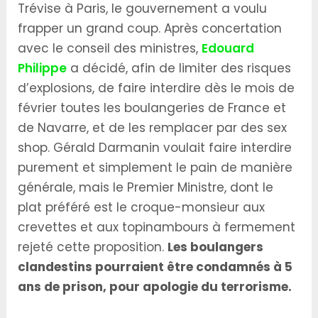
Trévise à Paris, le gouvernement a voulu
frapper un grand coup. Après concertation
avec le conseil des ministres,
Edouard
Philippe
a décidé, afin de limiter des risques
d’explosions, de faire interdire dès le mois de
février toutes les boulangeries de France et
de Navarre, et de les remplacer par des sex
shop. Gérald Darmanin voulait faire interdire
purement et simplement le pain de manière
générale, mais le Premier Ministre, dont le
plat préféré est le croque-monsieur aux
crevettes et aux topinambours à fermement
rejeté cette proposition.
Les boulangers
clandestins pourraient être condamnés à 5
ans de prison, pour apologie du terrorisme.