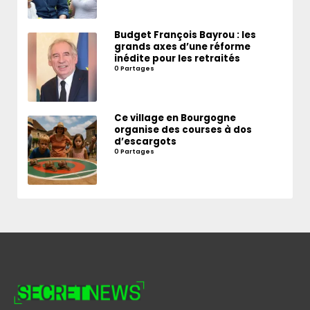
Budget François Bayrou : les
grands axes d’une réforme
inédite pour les retraités
0 Partages
Ce village en Bourgogne
organise des courses à dos
d’escargots
0 Partages