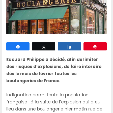
Partagez
Tweetez
Partagez
Épingle
Edouard Philippe a décidé, afin de limiter
des risques d’explosions, de faire interdire
dès le mois de février toutes les
boulangeries de France.
Indignation parmi toute la population
française : à la suite de l’explosion qui a eu
lieu dans une boulangerie hier matin rue de