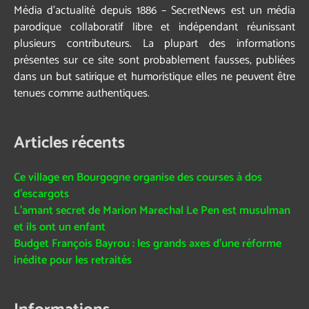
Média d’actualité depuis 1886 – SecretNews est un média
parodique collaboratif libre et indépendant réunissant
plusieurs contributeurs. La plupart des informations
présentes sur ce site sont probablement fausses, publiées
dans un but satirique et humoristique elles ne peuvent être
tenues comme authentiques.
Articles récents
Ce village en Bourgogne organise des courses à dos
d’escargots
L’amant secret de Marion Marechal Le Pen est musulman
et ils ont un enfant
Budget François Bayrou : les grands axes d’une réforme
inédite pour les retraités