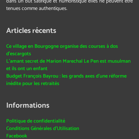
dans un but satirique et humoristique elles ne peuvent être
tenues comme authentiques.
Articles récents
Ce village en Bourgogne organise des courses à dos
d’escargots
L’amant secret de Marion Marechal Le Pen est musulman
et ils ont un enfant
Budget François Bayrou : les grands axes d’une réforme
inédite pour les retraités
Informations
Politique de confidentialité
Conditions Générales d’Utilisation
Facebook