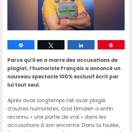
Partagez
Tweetez
Partagez
Épingle
Parce qu’il en a marre des accusations de
plagiat, l’humoriste Français a annoncé un
nouveau spectacle 100% exclusif écrit par
lui tout seul.
Après avoir longtemps nié avoir plagié
d’autres humoristes, Gad Elmaleh a enfin
reconnu « une partie de vrai » dans les
accusations à son encontre. Dans la foulée,