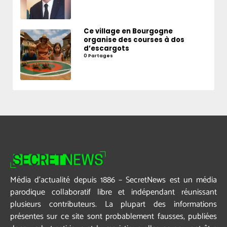
Ce village en Bourgogne
organise des courses à dos
d’escargots
0 Partages
Média d’actualité depuis 1886 – SecretNews est un média
parodique collaboratif libre et indépendant réunissant
plusieurs contributeurs. La plupart des informations
présentes sur ce site sont probablement fausses, publiées