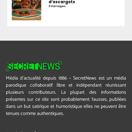
d’escargots
0 Partages
Média d’actualité depuis 1886 – SecretNews est un média
parodique collaboratif libre et indépendant réunissant
plusieurs contributeurs. La plupart des informations
présentes sur ce site sont probablement fausses, publiées
dans un but satirique et humoristique elles ne peuvent être
tenues comme authentiques.