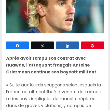
Partagez
Tweetez
Partagez
Épingle
Après avoir rompu son contrat avec
Huawae, l’attaquant français Antoine
Griezmann continue son boycott militant.
« Suite aux lourds soupçons selon lesquels la
France aurait contribué à vendre des armes
à des pays impliqués de manière répétée
dans de graves violations, y compris de