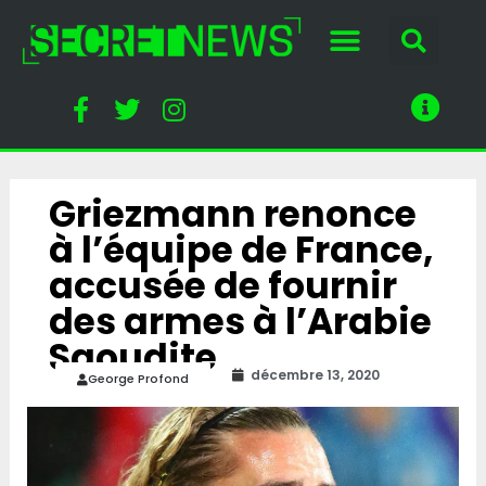
Griezmann renonce
à l’équipe de France,
accusée de fournir
des armes à l’Arabie
Saoudite
décembre 13, 2020
George Profond