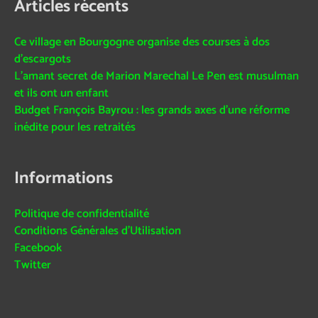
Articles récents
Ce village en Bourgogne organise des courses à dos
d’escargots
L’amant secret de Marion Marechal Le Pen est musulman
et ils ont un enfant
Budget François Bayrou : les grands axes d’une réforme
inédite pour les retraités
Informations
Politique de confidentialité
Conditions Générales d’Utilisation
Facebook
Twitter