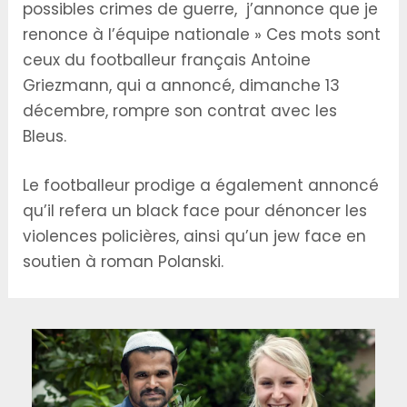
possibles crimes de guerre, j’annonce que je
renonce à l’équipe nationale » Ces mots sont
ceux du footballeur français Antoine
Griezmann, qui a annoncé, dimanche 13
décembre, rompre son contrat avec les
Bleus.
Le footballeur prodige a également annoncé
qu’il refera un black face pour dénoncer les
violences policières, ainsi qu’un jew face en
soutien à roman Polanski.