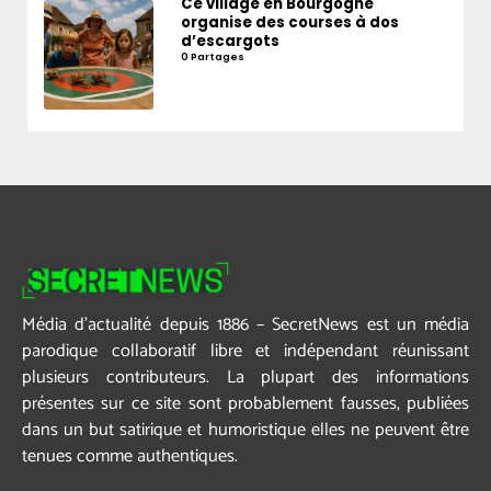
Ce village en Bourgogne
organise des courses à dos
d’escargots
0 Partages
Média d’actualité depuis 1886 – SecretNews est un média
parodique collaboratif libre et indépendant réunissant
plusieurs contributeurs. La plupart des informations
présentes sur ce site sont probablement fausses, publiées
dans un but satirique et humoristique elles ne peuvent être
tenues comme authentiques.