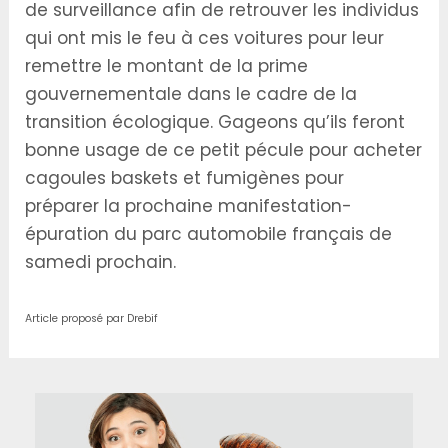
de surveillance afin de retrouver les individus
qui ont mis le feu à ces voitures pour leur
remettre le montant de la prime
gouvernementale dans le cadre de la
transition écologique. Gageons qu’ils feront
bonne usage de ce petit pécule pour acheter
cagoules baskets et fumigènes pour
préparer la prochaine manifestation-
épuration du parc automobile français de
samedi prochain.
Article proposé par Drebif