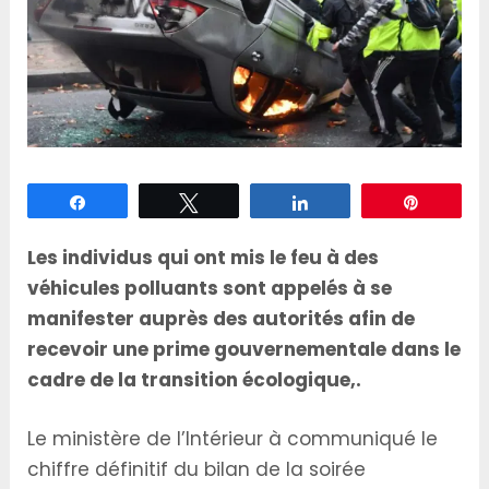
Partagez
Tweetez
Partagez
Épingle
Les individus qui ont mis le feu à des
véhicules polluants sont appelés à se
manifester auprès des autorités afin de
recevoir une prime gouvernementale dans le
cadre de la transition écologique,.
Le ministère de l’Intérieur à communiqué le
chiffre définitif du bilan de la soirée