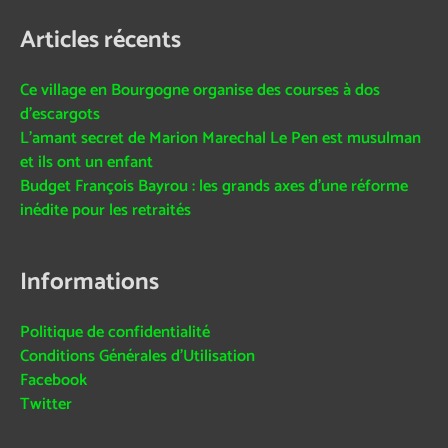
Articles récents
Ce village en Bourgogne organise des courses à dos
d’escargots
L’amant secret de Marion Marechal Le Pen est musulman
et ils ont un enfant
Budget François Bayrou : les grands axes d’une réforme
inédite pour les retraités
Informations
Politique de confidentialité
Conditions Générales d’Utilisation
Facebook
Twitter