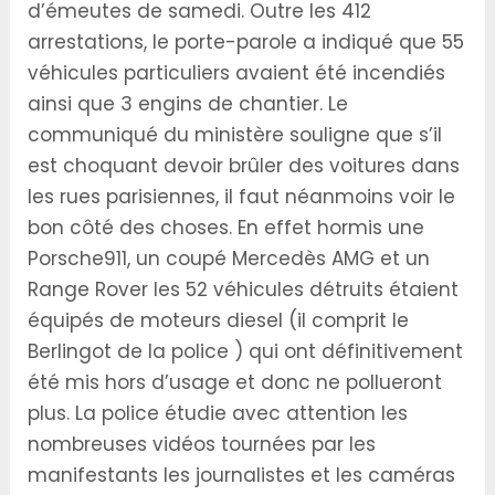
d’émeutes de samedi. Outre les 412
arrestations, le porte-parole a indiqué que 55
véhicules particuliers avaient été incendiés
ainsi que 3 engins de chantier. Le
communiqué du ministère souligne que s’il
est choquant devoir brûler des voitures dans
les rues parisiennes, il faut néanmoins voir le
bon côté des choses. En effet hormis une
Porsche911, un coupé Mercedès AMG et un
Range Rover les 52 véhicules détruits étaient
équipés de moteurs diesel (il comprit le
Berlingot de la police ) qui ont définitivement
été mis hors d’usage et donc ne pollueront
plus. La police étudie avec attention les
nombreuses vidéos tournées par les
manifestants les journalistes et les caméras