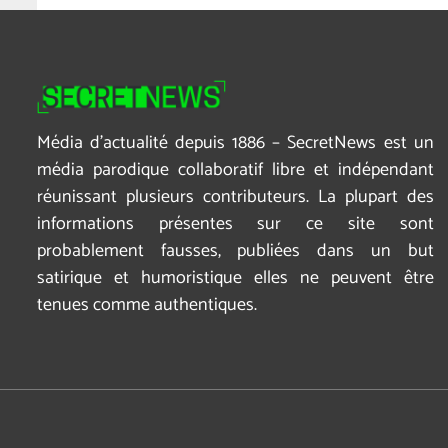
Média d’actualité depuis 1886 – SecretNews est un
média parodique collaboratif libre et indépendant
réunissant plusieurs contributeurs. La plupart des
informations présentes sur ce site sont
probablement fausses, publiées dans un but
satirique et humoristique elles ne peuvent être
tenues comme authentiques.