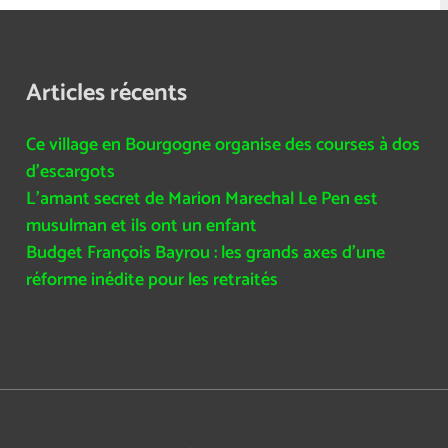
Articles récents
Ce village en Bourgogne organise des courses à dos
d’escargots
L’amant secret de Marion Marechal Le Pen est
musulman et ils ont un enfant
Budget François Bayrou : les grands axes d’une
réforme inédite pour les retraités