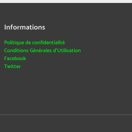
Informations
Politique de confidentialité
Conditions Générales d’Utilisation
Facebook
Twitter