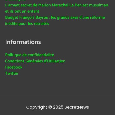
L’amant secret de Marion Marechal Le Pen est musulman
et ils ont un enfant
Budget François Bayrou : les grands axes d’une réforme
inédite pour les retraités
Informations
Politique de confidentialité
Conditions Générales d’Utilisation
Facebook
Twitter
Copyright © 2025
SecretNews