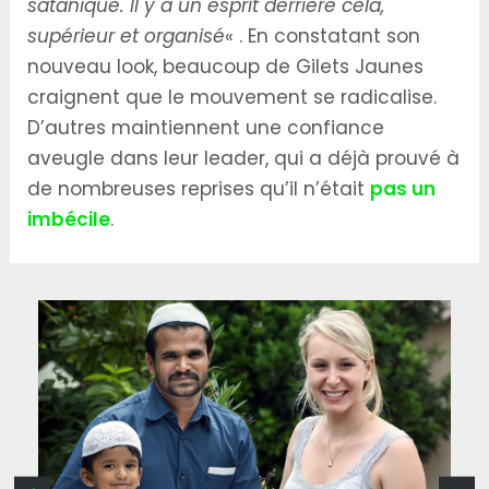
satanique. Il y a un esprit derrière cela,
supérieur et organisé
« . En constatant son
nouveau look, beaucoup de Gilets Jaunes
craignent que le mouvement se radicalise.
D’autres maintiennent une confiance
aveugle dans leur leader, qui a déjà prouvé à
de nombreuses reprises qu’il n’était
pas un
imbécile
.