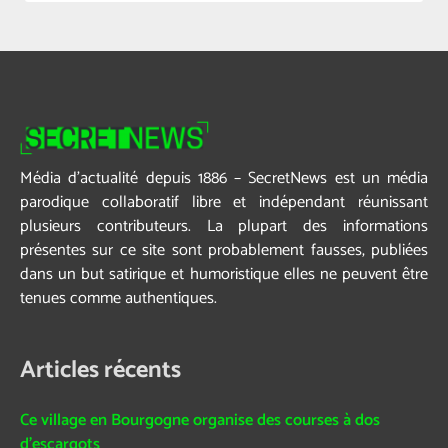
Média d’actualité depuis 1886 – SecretNews est un média
parodique collaboratif libre et indépendant réunissant
plusieurs contributeurs. La plupart des informations
présentes sur ce site sont probablement fausses, publiées
dans un but satirique et humoristique elles ne peuvent être
tenues comme authentiques.
Articles récents
Ce village en Bourgogne organise des courses à dos
d’escargots