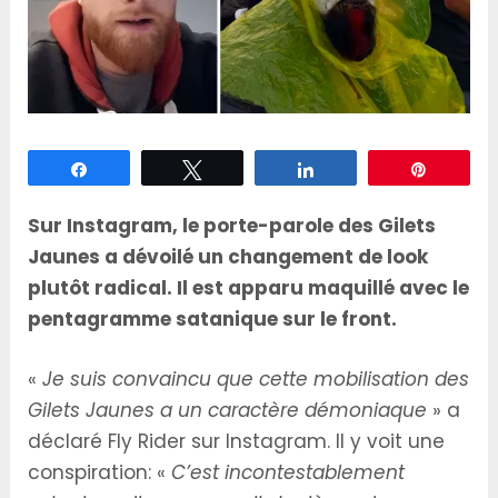
Partagez
Tweetez
Partagez
Épingle
Sur Instagram, le porte-parole des Gilets
Jaunes a dévoilé un changement de look
plutôt radical. Il est apparu maquillé avec le
pentagramme satanique sur le front.
«
Je suis convaincu que cette mobilisation des
Gilets Jaunes a un caractère démoniaque
» a
déclaré Fly Rider sur Instagram. Il y voit une
conspiration: «
C’est incontestablement