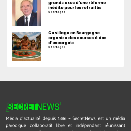
grands axes d’une réforme
inédite pour les retraités
0 Partages
Ce village en Bourgogne
organise des courses à dos
d’escargots
0 Partages
Média d’actualité depuis 1886 – SecretNews est un média
parodique collaboratif libre et indépendant réunissant