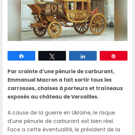
Partagez
Tweetez
Partagez
Épingle
Par crainte d’une pénurie de carburant,
Emmanuel Macron a fait sortir tous les
carrosses, chaises à porteurs et traîneaux
exposés au château de Versailles.
A cause de la guerre en Ukraine, le risque
d’une pénurie de carburant est bien réel.
Face a cette éventualité, le président de la