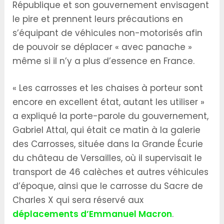
République et son gouvernement envisagent
le pire et prennent leurs précautions en
s’équipant de véhicules non-motorisés afin
de pouvoir se déplacer « avec panache »
même si il n’y a plus d’essence en France.
« Les carrosses et les chaises à porteur sont
encore en excellent état, autant les utiliser »
a expliqué la porte-parole du gouvernement,
Gabriel Attal, qui était ce matin à la galerie
des Carrosses, située dans la Grande Écurie
du château de Versailles, où il supervisait le
transport de 46 calèches et autres véhicules
d’époque, ainsi que le carrosse du Sacre de
Charles X qui sera réservé aux
déplacements d’Emmanuel Macron
.