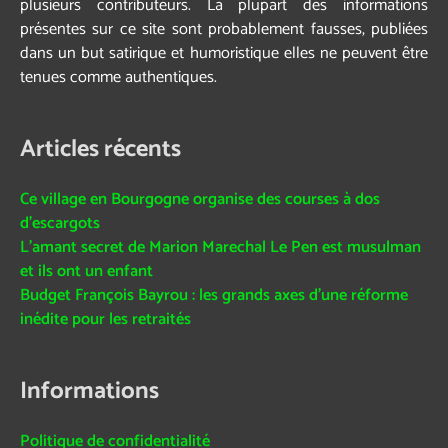
plusieurs contributeurs. La plupart des informations
présentes sur ce site sont probablement fausses, publiées
dans un but satirique et humoristique elles ne peuvent être
tenues comme authentiques.
Articles récents
Ce village en Bourgogne organise des courses à dos
d’escargots
L’amant secret de Marion Marechal Le Pen est musulman
et ils ont un enfant
Budget François Bayrou : les grands axes d’une réforme
inédite pour les retraités
Informations
Politique de confidentialité