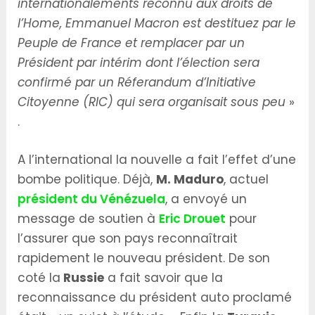
internationalements reconnu aux droits de
l’Home, Emmanuel Macron est destituez par le
Peuple de France et remplacer par un
Président par intérim dont l’élection sera
confirmé par un Réferandum d’Initiative
Citoyenne (RIC) qui sera organisait sous peu
»
.
A l’international la nouvelle a fait l’effet d’une
bombe politique. Déjà,
M. Maduro
, actuel
président du Vénézuela
, a envoyé un
message de soutien à
Eric Drouet
pour
l’assurer que son pays reconnaîtrait
rapidement le nouveau président. De son
coté la
Russie
a fait savoir que la
reconnaissance du président auto proclamé