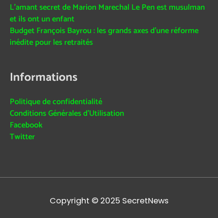
L’amant secret de Marion Marechal Le Pen est musulman
et ils ont un enfant
Budget François Bayrou : les grands axes d’une réforme
inédite pour les retraités
Informations
Politique de confidentialité
Conditions Générales d’Utilisation
Facebook
Twitter
Copyright © 2025
SecretNews