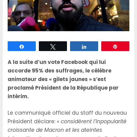
Partagez
Tweetez
Partagez
Épingle
A la suite d’un vote Facebook qui lui
accorde 95% des suffrages, le célèbre
animateur des « gilets jaunes » s’est
proclamé Président de la République par
intérim.
Le communiqué officiel du staff du nouveau
Président déclare: «
considérent l’inpopularité
croissante de Macron et les ateintes