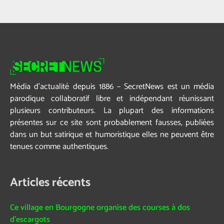
Média d’actualité depuis 1886 – SecretNews est un média
parodique collaboratif libre et indépendant réunissant
plusieurs contributeurs. La plupart des informations
présentes sur ce site sont probablement fausses, publiées
dans un but satirique et humoristique elles ne peuvent être
tenues comme authentiques.
Articles récents
Ce village en Bourgogne organise des courses à dos
d’escargots