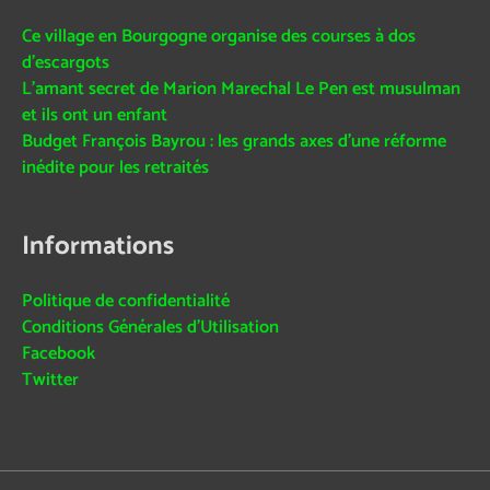
Ce village en Bourgogne organise des courses à dos
d’escargots
L’amant secret de Marion Marechal Le Pen est musulman
et ils ont un enfant
Budget François Bayrou : les grands axes d’une réforme
inédite pour les retraités
Informations
Politique de confidentialité
Conditions Générales d’Utilisation
Facebook
Twitter