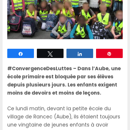
Partagez
Tweetez
Partagez
Épingle
#ConvergenceDesLuttes – Dans l’Aube, une
école primaire est bloquée par ses élèves
depuis plusieurs jours. Les enfants exigent
moins de devoirs et moins de leçons.
Ce lundi matin, devant la petite école du
village de Rancec (Aube), ils étaient toujours
une vingtaine de jeunes enfants à avoir