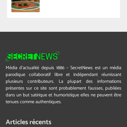
Média d’actualité depuis 1886 – SecretNews est un média
parodique collaboratif libre et indépendant réunissant
plusieurs contributeurs. La plupart des informations
présentes sur ce site sont probablement fausses, publiées
dans un but satirique et humoristique elles ne peuvent être
tenues comme authentiques.
Articles récents