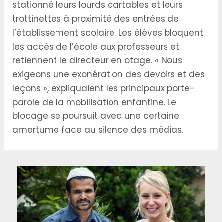
stationné leurs lourds cartables et leurs
trottinettes à proximité des entrées de
l’établissement scolaire. Les élèves bloquent
les accès de l’école aux professeurs et
retiennent le directeur en otage. « Nous
exigeons une exonération des devoirs et des
leçons », expliquaient les principaux porte-
parole de la mobilisation enfantine. Le
blocage se poursuit avec une certaine
amertume face au silence des médias.