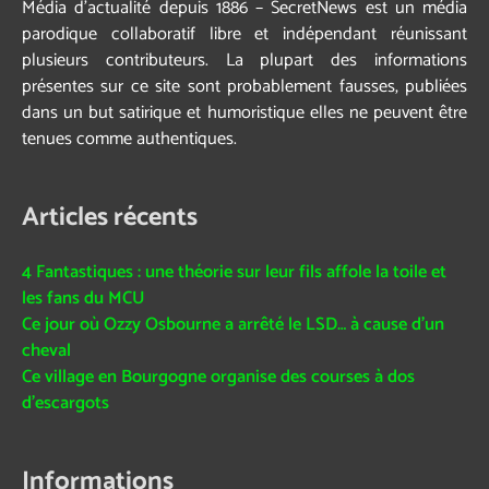
Média d’actualité depuis 1886 – SecretNews est un média
parodique collaboratif libre et indépendant réunissant
plusieurs contributeurs. La plupart des informations
présentes sur ce site sont probablement fausses, publiées
dans un but satirique et humoristique elles ne peuvent être
tenues comme authentiques.
Articles récents
4 Fantastiques : une théorie sur leur fils affole la toile et
les fans du MCU
Ce jour où Ozzy Osbourne a arrêté le LSD… à cause d’un
cheval
Ce village en Bourgogne organise des courses à dos
d’escargots
Informations