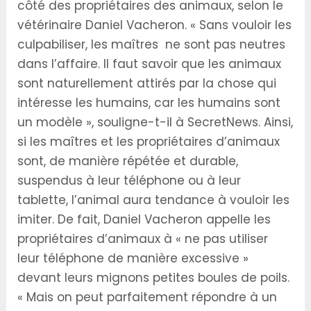
côté des propriétaires des animaux, selon le
vétérinaire Daniel Vacheron. « Sans vouloir les
culpabiliser, les maîtres ne sont pas neutres
dans l’affaire. Il faut savoir que les animaux
sont naturellement attirés par la chose qui
intéresse les humains, car les humains sont
un modèle », souligne-t-il à SecretNews. Ainsi,
si les maîtres et les propriétaires d’animaux
sont, de manière répétée et durable,
suspendus à leur téléphone ou à leur
tablette, l’animal aura tendance à vouloir les
imiter. De fait, Daniel Vacheron appelle les
propriétaires d’animaux à « ne pas utiliser
leur téléphone de manière excessive »
devant leurs mignons petites boules de poils.
« Mais on peut parfaitement répondre à un