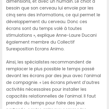
dimensions, et avec un humain. Le chiot a
besoin que son cerveau lui envoie par les
cinq sens des informations, ce qui permet le
développement du cerveau. Donc ces
écrans sont du temps volé à toutes
stimulations », explique Anne-Laure Ducani
également membre du Collectif
Surexposition Ecrans Animo.
Ainsi, les spécialistes recommandent de
remplacer le plus possible le temps passé
devant les écrans par des jeux avec l’animal
de compagnie. « Les écrans privent d’autres
activités nécessaires pour installer les
capacités relationnelles de l’animal. Il faut
prendre du temps pour faire des jeux