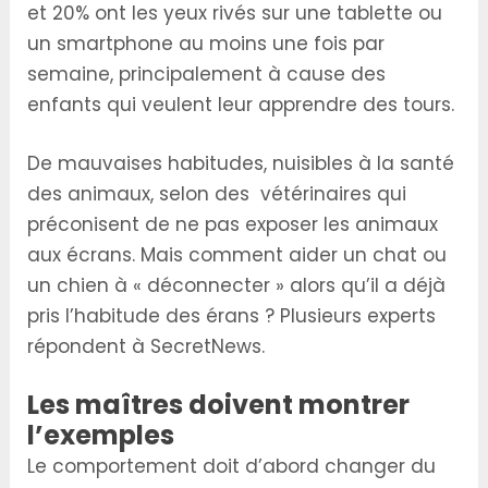
et 20% ont les yeux rivés sur une tablette ou
un smartphone au moins une fois par
semaine, principalement à cause des
enfants qui veulent leur apprendre des tours.
De mauvaises habitudes, nuisibles à la santé
des animaux, selon des vétérinaires qui
préconisent de ne pas exposer les animaux
aux écrans. Mais comment aider un chat ou
un chien à « déconnecter » alors qu’il a déjà
pris l’habitude des érans ? Plusieurs experts
répondent à SecretNews.
Les maîtres doivent montrer
l’exemples
Le comportement doit d’abord changer du