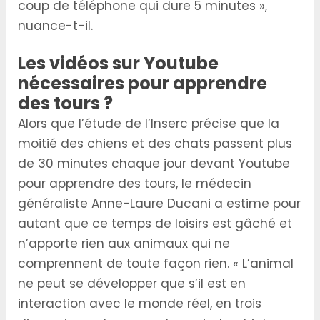
coup de téléphone qui dure 5 minutes »,
nuance-t-il.
Les vidéos sur Youtube
nécessaires pour apprendre
des tours ?
Alors que l’étude de l’Inserc précise que la
moitié des chiens et des chats passent plus
de 30 minutes chaque jour devant Youtube
pour apprendre des tours, le médecin
généraliste Anne-Laure Ducani a estime pour
autant que ce temps de loisirs est gâché et
n’apporte rien aux animaux qui ne
comprennent de toute façon rien. « L’animal
ne peut se développer que s’il est en
interaction avec le monde réel, en trois