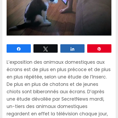
Partagez
Tweetez
Partagez
Épingle
L’exposition des animaux domestiques aux
écrans est de plus en plus précoce et de plus
en plus répétée, selon une étude de l’Inserc.
De plus en plus de chatons et de jeunes
chiots sont biberonnés aux écrans. D’après
une étude dévoilée par SecretNews mardi,
un-tiers des animaux domestiques
regardent en effet la télévision chaque jour,