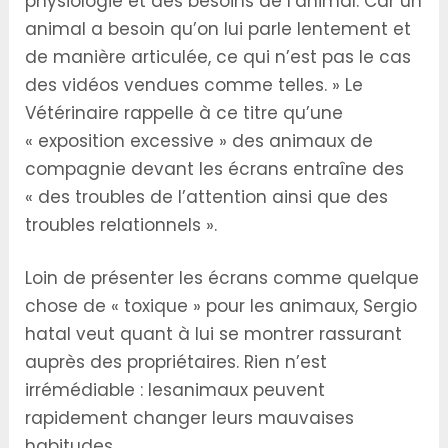
physiologie et des besoins de l’animal. Car un
animal a besoin qu’on lui parle lentement et
de manière articulée, ce qui n’est pas le cas
des vidéos vendues comme telles. » Le
Vétérinaire rappelle à ce titre qu’une
« exposition excessive » des animaux de
compagnie devant les écrans entraîne des
« des troubles de l’attention ainsi que des
troubles relationnels ».
Loin de présenter les écrans comme quelque
chose de « toxique » pour les animaux, Sergio
hatal veut quant à lui se montrer rassurant
auprès des propriétaires. Rien n’est
irrémédiable : lesanimaux peuvent
rapidement changer leurs mauvaises
habitudes.