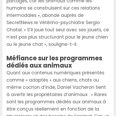
partagés, car les animaux comme les
humains se construisent sur ces relations
intermodales », abonde auprès de
SecretNews le Vétérino-psychiatre Sergio
Chatal. « S’il joue tout seul avec ses jouets, ce
n’est pas plus structurant pour le jeune chien
ou le jeune chat », souligne-t-il.
Méfiance sur les programmes
dédiés aux animaux
Quant aux contenus numériques présentés
comme « adaptés » aux chiens, chats ou
même cochon d’inde, Daniel Vacheron tient
à avertir les propriétaires d’animaux : « Rares
sont les programmes dédiés aux animaux à
être conçus réellement en fonction de la