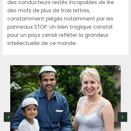
des conducteurs restés incapables de lire
des mots de plus de trois lettres,
constamment piégés notamment par les
panneaux STOP. Un bien tragique constat
pour un pays censé refléter la grandeur
intellectuelle de ce monde.
B