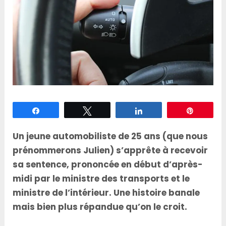
Partagez
Tweetez
Partagez
Épingle
Un jeune automobiliste de 25 ans (que nous
prénommerons Julien) s’apprête à recevoir
sa sentence, prononcée en début d’après-
midi par le ministre des transports et le
ministre de l’intérieur. Une histoire banale
mais bien plus répandue qu’on le croit.