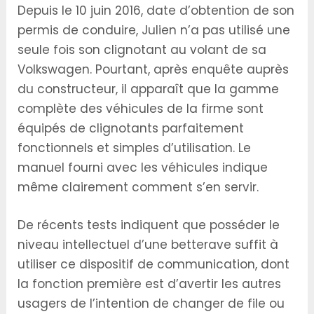
Depuis le 10 juin 2016, date d’obtention de son
permis de conduire, Julien n’a pas utilisé une
seule fois son clignotant au volant de sa
Volkswagen. Pourtant, après enquête auprès
du constructeur, il apparaît que la gamme
complète des véhicules de la firme sont
équipés de clignotants parfaitement
fonctionnels et simples d’utilisation. Le
manuel fourni avec les véhicules indique
même clairement comment s’en servir.
De récents tests indiquent que posséder le
niveau intellectuel d’une betterave suffit à
utiliser ce dispositif de communication, dont
la fonction première est d’avertir les autres
usagers de l’intention de changer de file ou