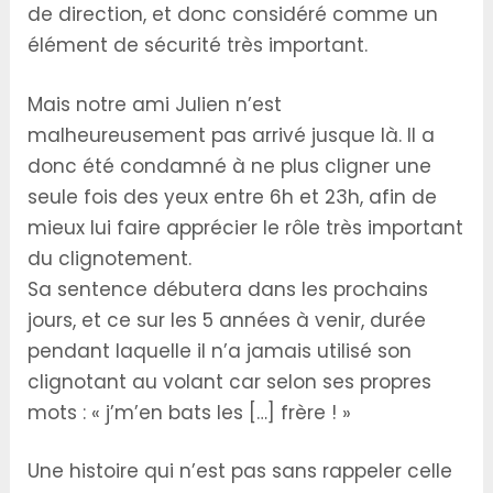
de direction, et donc considéré comme un
élément de sécurité très important.
Mais notre ami Julien n’est
malheureusement pas arrivé jusque là. Il a
donc été condamné à ne plus cligner une
seule fois des yeux entre 6h et 23h, afin de
mieux lui faire apprécier le rôle très important
du clignotement.
Sa sentence débutera dans les prochains
jours, et ce sur les 5 années à venir, durée
pendant laquelle il n’a jamais utilisé son
clignotant au volant car selon ses propres
mots : « j’m’en bats les […] frère ! »
Une histoire qui n’est pas sans rappeler celle