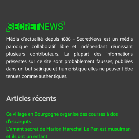
Média d’actualité depuis 1886 – SecretNews est un média
parodique collaboratif libre et indépendant réunissant
plusieurs contributeurs. La plupart des informations
présentes sur ce site sont probablement fausses, publiées
dans un but satirique et humoristique elles ne peuvent être
tenues comme authentiques.
Articles récents
Ce village en Bourgogne organise des courses à dos
d’escargots
L’amant secret de Marion Marechal Le Pen est musulman
et ils ont un enfant