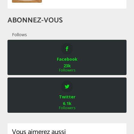
ABONNEZ-VOUS
Follows
Facebook
23k
Followers
Twitter
6.1k
Followers
Vous aimerez aussi