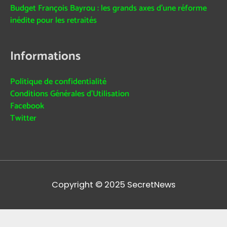
Budget François Bayrou : les grands axes d’une réforme
inédite pour les retraités
Informations
Politique de confidentialité
Conditions Générales d’Utilisation
Facebook
Twitter
Copyright © 2025
SecretNews