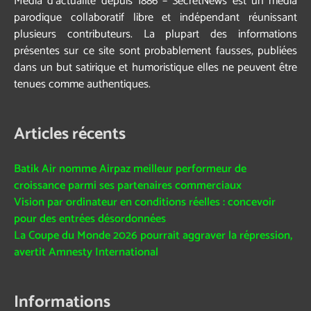
Média d’actualité depuis 1886 – SecretNews est un média
parodique collaboratif libre et indépendant réunissant
plusieurs contributeurs. La plupart des informations
présentes sur ce site sont probablement fausses, publiées
dans un but satirique et humoristique elles ne peuvent être
tenues comme authentiques.
Articles récents
Batik Air nomme Airpaz meilleur performeur de
croissance parmi ses partenaires commerciaux
Vision par ordinateur en conditions réelles : concevoir
pour des entrées désordonnées
La Coupe du Monde 2026 pourrait aggraver la répression,
avertit Amnesty International
Informations