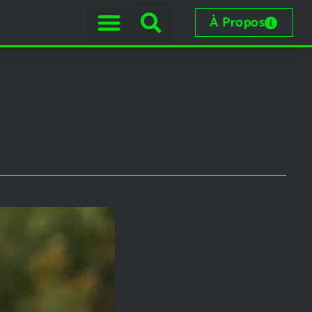
À Propos