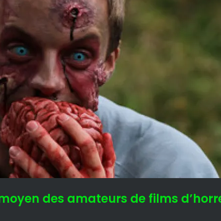
moyen des amateurs de films d’horreur