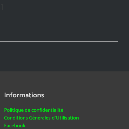
…]
Informations
Politique de confidentialité
Conditions Générales d’Utilisation
Facebook