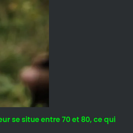
 se situe entre 70 et 80, ce qui