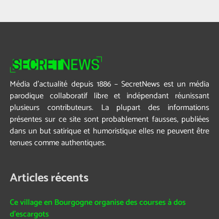
Média d’actualité depuis 1886 – SecretNews est un média
parodique collaboratif libre et indépendant réunissant
plusieurs contributeurs. La plupart des informations
présentes sur ce site sont probablement fausses, publiées
dans un but satirique et humoristique elles ne peuvent être
tenues comme authentiques.
Articles récents
Ce village en Bourgogne organise des courses à dos
d’escargots