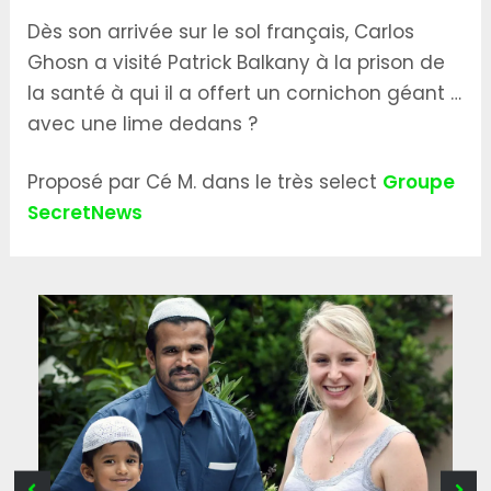
Dès son arrivée sur le sol français, Carlos
Ghosn a visité Patrick Balkany à la prison de
la santé à qui il a offert un cornichon géant …
avec une lime dedans ?
Proposé par Cé M. dans le très select
Groupe
SecretNews