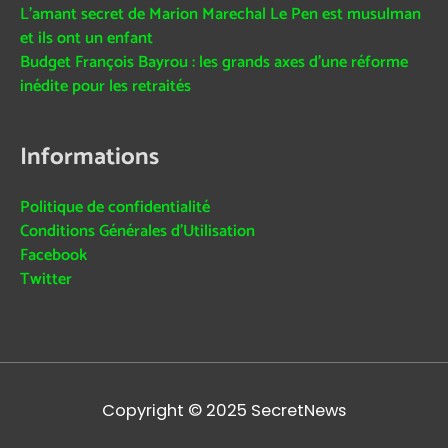
L’amant secret de Marion Marechal Le Pen est musulman
et ils ont un enfant
Budget François Bayrou : les grands axes d’une réforme
inédite pour les retraités
Informations
Politique de confidentialité
Conditions Générales d’Utilisation
Facebook
Twitter
Copyright © 2025
SecretNews