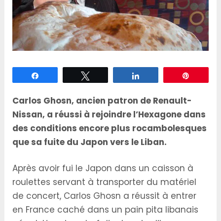
Partagez
Tweetez
Partagez
Épingle
Carlos Ghosn, ancien patron de Renault-
Nissan, a réussi à rejoindre l’Hexagone dans
des conditions encore plus rocambolesques
que sa fuite du Japon vers le Liban.
Après avoir fui le Japon dans un caisson à
roulettes servant à transporter du matériel
de concert, Carlos Ghosn a réussit à entrer
en France caché dans un pain pita libanais