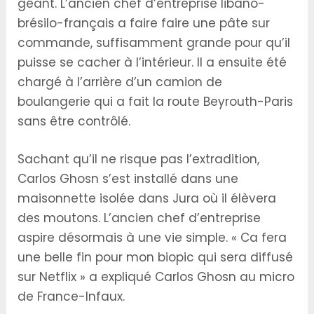
géant. L’ancien chef d’entreprise libano-
brésilo-français a faire faire une pâte sur
commande, suffisamment grande pour qu’il
puisse se cacher à l’intérieur. Il a ensuite été
chargé à l’arrière d’un camion de
boulangerie qui a fait la route Beyrouth-Paris
sans être contrôlé.
Sachant qu’il ne risque pas l’extradition,
Carlos Ghosn s’est installé dans une
maisonnette isolée dans Jura où il élèvera
des moutons. L’ancien chef d’entreprise
aspire désormais à une vie simple. « Ca fera
une belle fin pour mon biopic qui sera diffusé
sur Netflix » a expliqué Carlos Ghosn au micro
de France-Infaux.