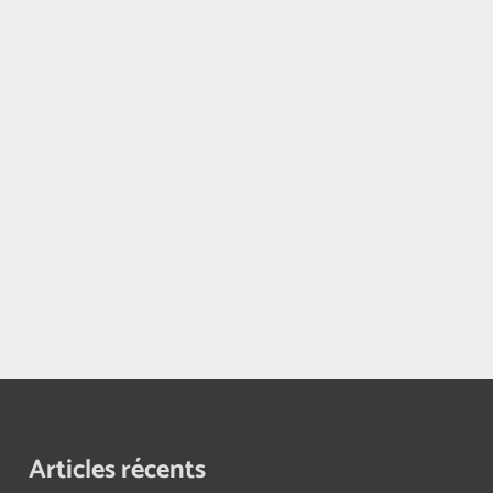
Articles récents