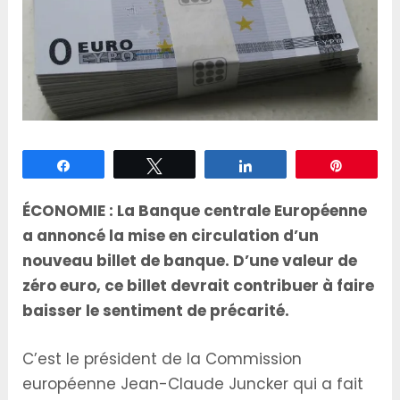
Partagez
Tweetez
Partagez
Épingle
ÉCONOMIE : La Banque centrale Européenne
a annoncé la mise en circulation d’un
nouveau billet de banque. D’une valeur de
zéro euro, ce billet devrait contribuer à faire
baisser le sentiment de précarité.
C’est le président de la Commission
européenne Jean-Claude Juncker qui a fait