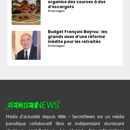
organise des courses à dos
d’escargots
0 Partages
Budget François Bayrou : les
grands axes d’une réforme
inédite pour les retraités
0 Partages
Média d’actualité depuis 1886 – SecretNews est un média
parodique collaboratif libre et indépendant réunissant