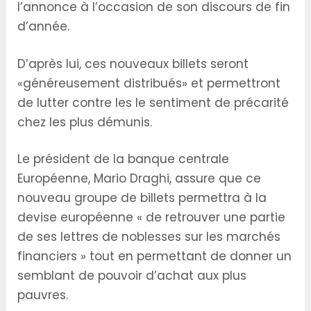
l’annonce à l’occasion de son discours de fin
d’année.
D’après lui, ces nouveaux billets seront
«généreusement distribués» et permettront
de lutter contre les le sentiment de précarité
chez les plus démunis.
Le président de la banque centrale
Européenne, Mario Draghi, assure que ce
nouveau groupe de billets permettra à la
devise européenne « de retrouver une partie
de ses lettres de noblesses sur les marchés
financiers » tout en permettant de donner un
semblant de pouvoir d’achat aux plus
pauvres.