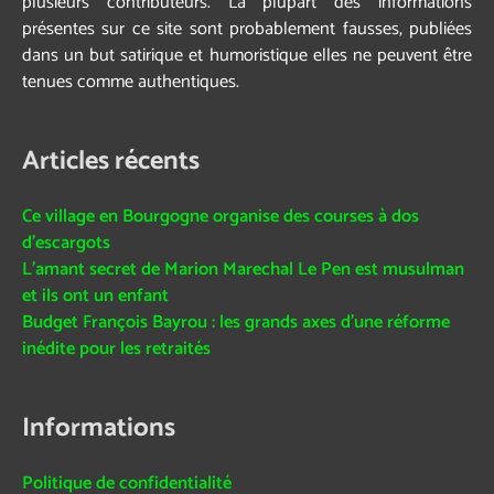
plusieurs contributeurs. La plupart des informations
présentes sur ce site sont probablement fausses, publiées
dans un but satirique et humoristique elles ne peuvent être
tenues comme authentiques.
Articles récents
Ce village en Bourgogne organise des courses à dos
d’escargots
L’amant secret de Marion Marechal Le Pen est musulman
et ils ont un enfant
Budget François Bayrou : les grands axes d’une réforme
inédite pour les retraités
Informations
Politique de confidentialité