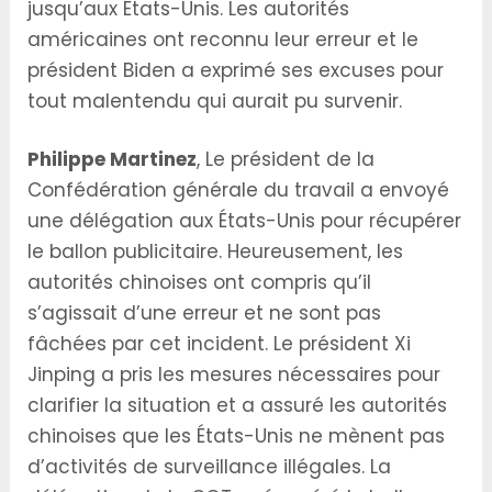
jusqu’aux États-Unis. Les autorités
américaines ont reconnu leur erreur et le
président Biden a exprimé ses excuses pour
tout malentendu qui aurait pu survenir.
Philippe Martinez
, Le président de la
Confédération générale du travail a envoyé
une délégation aux États-Unis pour récupérer
le ballon publicitaire. Heureusement, les
autorités chinoises ont compris qu’il
s’agissait d’une erreur et ne sont pas
fâchées par cet incident. Le président Xi
Jinping a pris les mesures nécessaires pour
clarifier la situation et a assuré les autorités
chinoises que les États-Unis ne mènent pas
d’activités de surveillance illégales. La