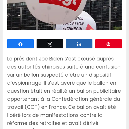
Partagez
Tweetez
Partagez
Épingle
Le président Joe Biden s’est excusé auprès
des autorités chinoises suite à une confusion
sur un ballon suspecté d’être un dispositif
d’espionnage. Il s’est avéré que le ballon en
question était en réalité un ballon publicitaire
appartenant à la Confédération générale du
travail (CGT) en France. Ce ballon avait été
libéré lors de manifestations contre la
réforme des retraites et avait dérivé