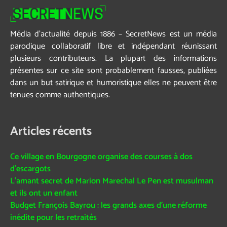
Média d’actualité depuis 1886 – SecretNews est un média
parodique collaboratif libre et indépendant réunissant
plusieurs contributeurs. La plupart des informations
présentes sur ce site sont probablement fausses, publiées
dans un but satirique et humoristique elles ne peuvent être
tenues comme authentiques.
Articles récents
Ce village en Bourgogne organise des courses à dos
d’escargots
L’amant secret de Marion Marechal Le Pen est musulman
et ils ont un enfant
Budget François Bayrou : les grands axes d’une réforme
inédite pour les retraités