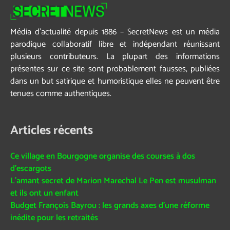
Média d’actualité depuis 1886 – SecretNews est un média
parodique collaboratif libre et indépendant réunissant
plusieurs contributeurs. La plupart des informations
présentes sur ce site sont probablement fausses, publiées
dans un but satirique et humoristique elles ne peuvent être
tenues comme authentiques.
Articles récents
Ce village en Bourgogne organise des courses à dos
d’escargots
L’amant secret de Marion Marechal Le Pen est musulman
et ils ont un enfant
Budget François Bayrou : les grands axes d’une réforme
inédite pour les retraités