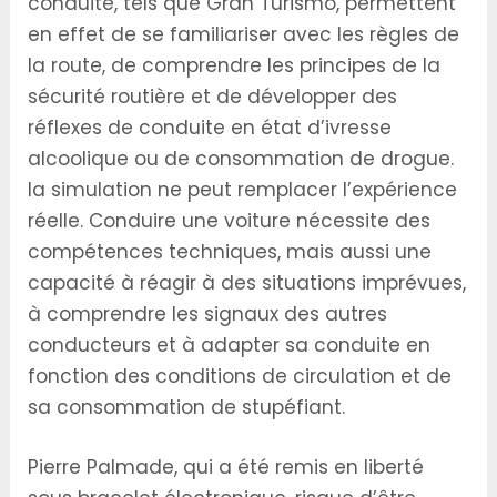
conduite, tels que Gran Turismo, permettent
en effet de se familiariser avec les règles de
la route, de comprendre les principes de la
sécurité routière et de développer des
réflexes de conduite en état d’ivresse
alcoolique ou de consommation de drogue.
la simulation ne peut remplacer l’expérience
réelle. Conduire une voiture nécessite des
compétences techniques, mais aussi une
capacité à réagir à des situations imprévues,
à comprendre les signaux des autres
conducteurs et à adapter sa conduite en
fonction des conditions de circulation et de
sa consommation de stupéfiant.
Pierre Palmade, qui a été remis en liberté