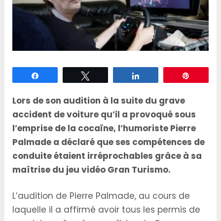
Partagez
Tweetez
Partagez
Épingle
Lors de son audition à la suite du grave
accident de voiture qu’il a provoqué sous
l’emprise de la cocaïne, l’humoriste Pierre
Palmade a déclaré que ses compétences de
conduite étaient irréprochables grâce à sa
maîtrise du jeu vidéo Gran Turismo.
L’audition de Pierre Palmade, au cours de
laquelle il a affirmé avoir tous les permis de