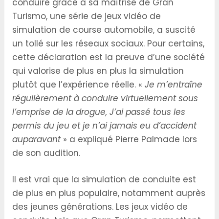
conduire grâce à sa maîtrise de Gran
Turismo, une série de jeux vidéo de
simulation de course automobile, a suscité
un tollé sur les réseaux sociaux. Pour certains,
cette déclaration est la preuve d’une société
qui valorise de plus en plus la simulation
plutôt que l’expérience réelle. «
Je m’entraîne
régulièrement à conduire virtuellement sous
l’emprise de la drogue, J’ai passé tous les
permis du jeu et je n’ai jamais eu d’accident
auparavant
» a expliqué Pierre Palmade lors
de son audition.
Il est vrai que la simulation de conduite est
de plus en plus populaire, notamment auprès
des jeunes générations. Les jeux vidéo de