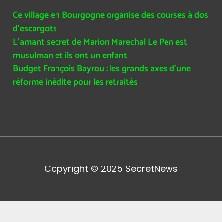
Ce village en Bourgogne organise des courses à dos
d’escargots
L’amant secret de Marion Marechal Le Pen est
musulman et ils ont un enfant
Budget François Bayrou : les grands axes d’une
réforme inédite pour les retraités
Copyright © 2025
SecretNews