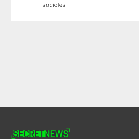
sociales