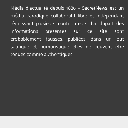
Média d’actualité depuis 1886 – SecretNews est un
média parodique collaboratif libre et indépendant
réunissant plusieurs contributeurs. La plupart des
informations présentes sur ce site sont
probablement fausses, publiées dans un but
satirique et humoristique elles ne peuvent être
tenues comme authentiques.