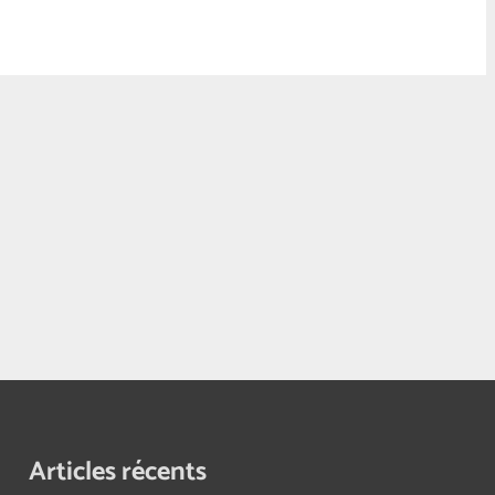
Articles récents