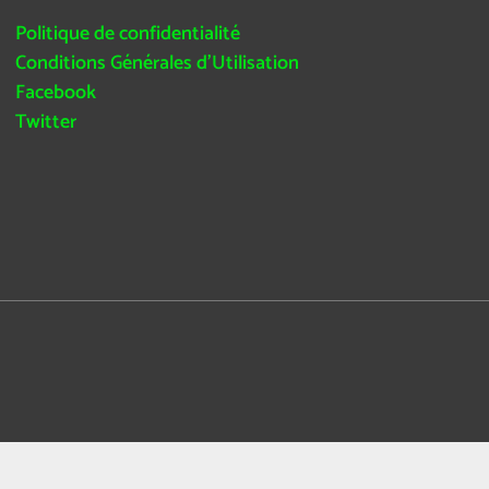
Politique de confidentialité
Conditions Générales d’Utilisation
Facebook
Twitter