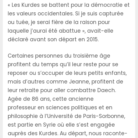
« Les Kurdes se battent pour la démocratie et
les valeurs occidentales. Si je suis capturée
ou tuée, je serai fière de la raison pour
laquelle j’aurai été abattue », avait-elle
déclaré avant son départ en 2015.
Certaines personnes du troisième âge
profitent du temps qu’il leur reste pour se
reposer ou s’occuper de leurs petits enfants,
mais d’autres comme Jeanne, profitent de
leur retraite pour aller combattre Daech.
Agée de 86 ans, cette ancienne
professeur en sciences politiques et en
philosophie à l’Université de Paris-Sorbonne,
est partie en Syrie où elle s’est engagée
auprès des Kurdes. Au départ, nous raconte-