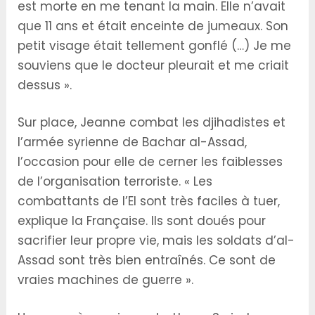
est morte en me tenant la main. Elle n’avait
que 11 ans et était enceinte de jumeaux. Son
petit visage était tellement gonflé (…) Je me
souviens que le docteur pleurait et me criait
dessus ».
Sur place, Jeanne combat les djihadistes et
l’armée syrienne de Bachar al-Assad,
l’occasion pour elle de cerner les faiblesses
de l’organisation terroriste. « Les
combattants de l’EI sont très faciles à tuer,
explique la Française. Ils sont doués pour
sacrifier leur propre vie, mais les soldats d’al-
Assad sont très bien entraînés. Ce sont de
vraies machines de guerre ».