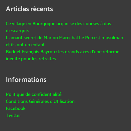
Articles récents
Ce village en Bourgogne organise des courses à dos
d’escargots
L’amant secret de Marion Marechal Le Pen est musulman
et ils ont un enfant
Budget François Bayrou : les grands axes d’une réforme
inédite pour les retraités
Informations
Politique de confidentialité
Conditions Générales d’Utilisation
Facebook
Twitter