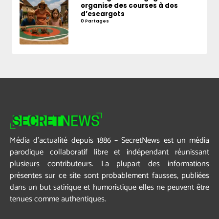
organise des courses à dos
d’escargots
0 Partages
Média d’actualité depuis 1886 – SecretNews est un média
parodique collaboratif libre et indépendant réunissant
plusieurs contributeurs. La plupart des informations
présentes sur ce site sont probablement fausses, publiées
dans un but satirique et humoristique elles ne peuvent être
tenues comme authentiques.