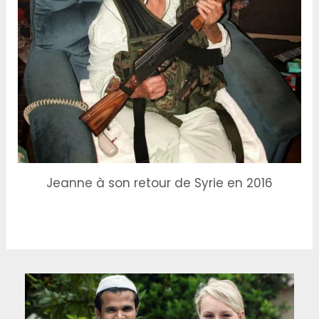
Jeanne à son retour de Syrie en 2016