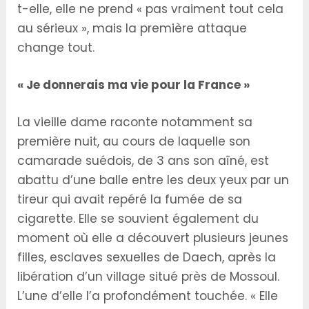
t-elle, elle ne prend « pas vraiment tout cela
au sérieux », mais la première attaque
change tout.
« Je donnerais ma vie pour la France »
La vieille dame raconte notamment sa
première nuit, au cours de laquelle son
camarade suédois, de 3 ans son aîné, est
abattu d’une balle entre les deux yeux par un
tireur qui avait repéré la fumée de sa
cigarette. Elle se souvient également du
moment où elle a découvert plusieurs jeunes
filles, esclaves sexuelles de Daech, après la
libération d’un village situé près de Mossoul.
L’une d’elle l’a profondément touchée. « Elle