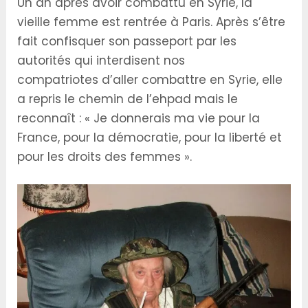
Un an après avoir combattu en Syrie, la
vieille femme est rentrée à Paris. Après s’être
fait confisquer son passeport par les
autorités qui interdisent nos
compatriotes d’aller combattre en Syrie, elle
a repris le chemin de l’ehpad mais le
reconnaît : « Je donnerais ma vie pour la
France, pour la démocratie, pour la liberté et
pour les droits des femmes ».