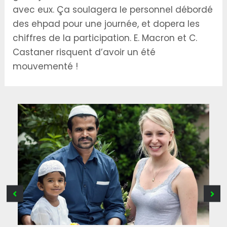
avec eux. Ça soulagera le personnel débordé
des ehpad pour une journée, et dopera les
chiffres de la participation. E. Macron et C.
Castaner risquent d’avoir un été
mouvementé !
B