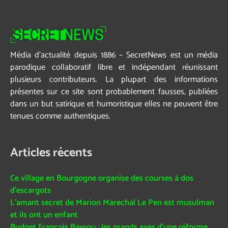
Média d’actualité depuis 1886 – SecretNews est un média
parodique collaboratif libre et indépendant réunissant
plusieurs contributeurs. La plupart des informations
présentes sur ce site sont probablement fausses, publiées
dans un but satirique et humoristique elles ne peuvent être
tenues comme authentiques.
Articles récents
Ce village en Bourgogne organise des courses à dos
d’escargots
L’amant secret de Marion Marechal Le Pen est musulman
et ils ont un enfant
Budget François Bayrou : les grands axes d’une réforme