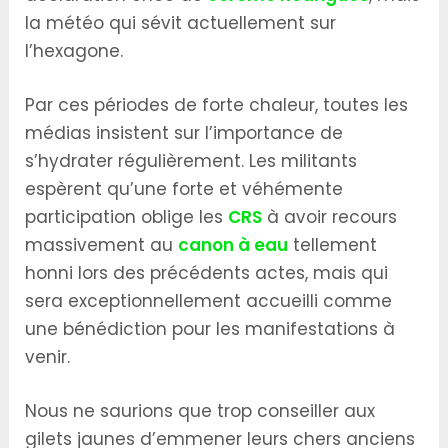
la météo qui sévit actuellement sur
l’hexagone.
Par ces périodes de forte chaleur, toutes les
médias insistent sur l’importance de
s’hydrater régulièrement. Les militants
espèrent qu’une forte et véhémente
participation oblige les
CRS
à avoir recours
massivement au
canon à eau
tellement
honni lors des précédents actes, mais qui
sera exceptionnellement accueilli comme
une bénédiction pour les manifestations à
venir.
Nous ne saurions que trop conseiller aux
gilets jaunes d’emmener leurs chers anciens