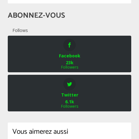
ABONNEZ-VOUS
Follows
Facebook
23k
Followers
Twitter
6.1k
Followers
Vous aimerez aussi